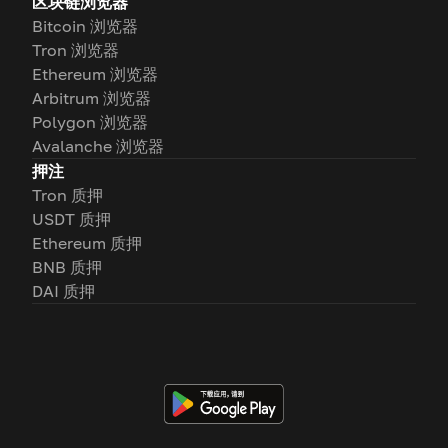
区块链浏览器
Bitcoin 浏览器
Tron 浏览器
Ethereum 浏览器
Arbitrum 浏览器
Polygon 浏览器
Avalanche 浏览器
押注
Tron 质押
USDT 质押
Ethereum 质押
BNB 质押
DAI 质押