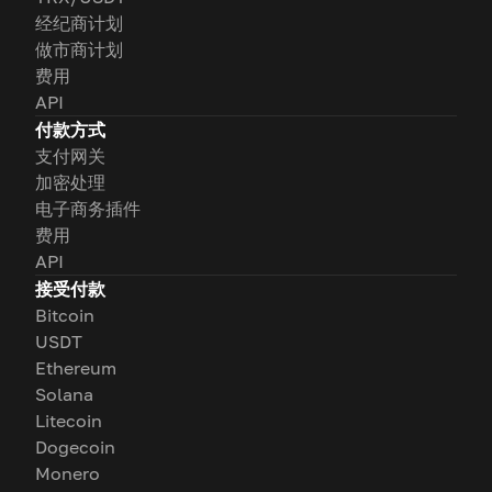
经纪商计划
做市商计划
费用
API
付款方式
支付网关
加密处理
电子商务插件
费用
API
接受付款
Bitcoin
USDT
Ethereum
Solana
Litecoin
Dogecoin
Monero