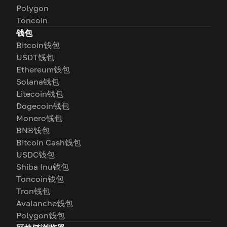
Polygon
Toncoin
钱包
Bitcoin钱包
USDT钱包
Ethereum钱包
Solana钱包
Litecoin钱包
Dogecoin钱包
Monero钱包
BNB钱包
Bitcoin Cash钱包
USDC钱包
Shiba Inu钱包
Toncoin钱包
Tron钱包
Avalanche钱包
Polygon钱包