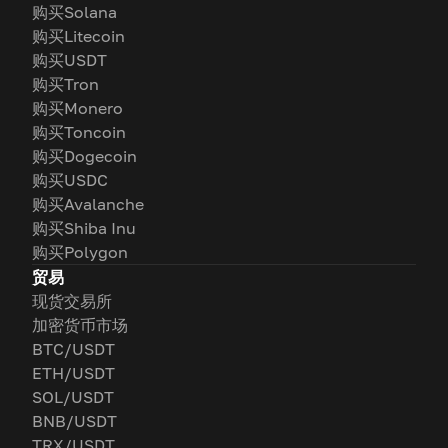
购买Solana
购买Litecoin
购买USDT
购买Tron
购买Monero
购买Toncoin
购买Dogecoin
购买USDC
购买Avalanche
购买Shiba Inu
购买Polygon
贸易
现货交易所
加密货币市场
BTC/USDT
ETH/USDT
SOL/USDT
BNB/USDT
TRX/USDT