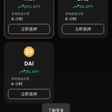
20
% APY
3
% APY
首笔收益仅需
首笔收益仅需
6 小时
6 小时
立即质押
立即质押
DAI
3
% APY
首笔收益仅需
6 小时
立即质押
了解更多