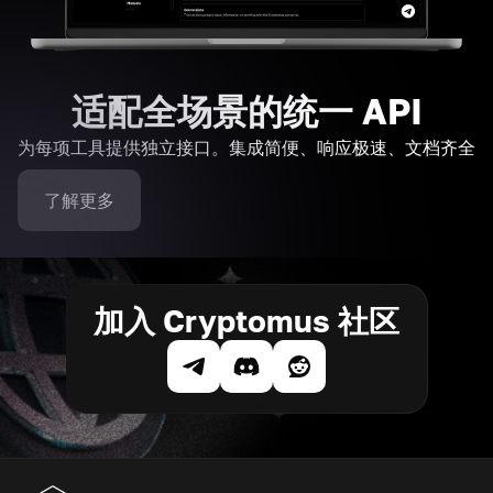
适配全场景的统一 API
为每项工具提供独立接口。集成简便、响应极速、文档齐全
了解更多
加入 Cryptomus 社区