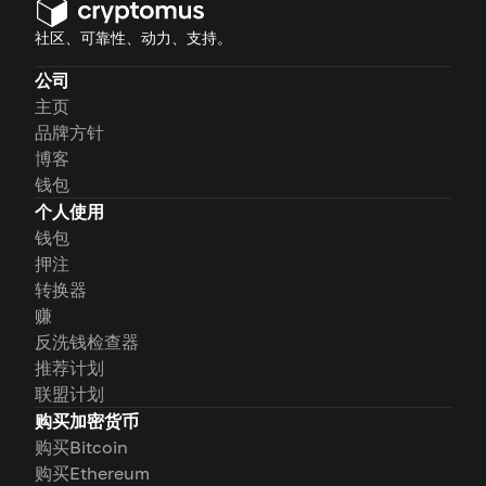
社区、可靠性、动力、支持。
公司
主页
品牌方针
博客
钱包
个人使用
钱包
押注
转换器
赚
反洗钱检查器
推荐计划
联盟计划
购买加密货币
购买Bitcoin
购买Ethereum