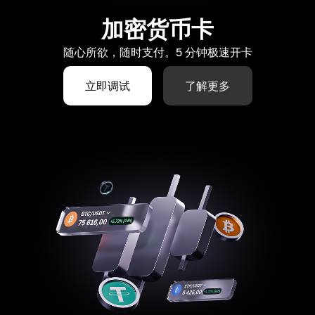
加密货币卡
随心所欲，随时支付。5 分钟极速开卡
立即调试
了解更多