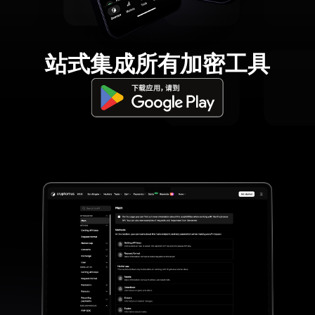
站式集成所有加密工具