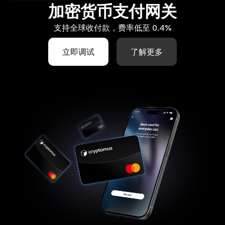
加密货币支付网关
支持全球收付款，费率低至 0.4%
立即调试
了解更多