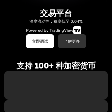
交易平台
深度流动性，费率低至 0.04%
Powered by
TradingView
立即调试
了解更多
支持 100+ 种加密货币