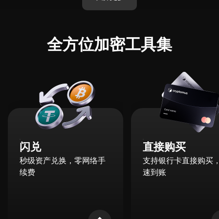
全方位加密工具集
闪兑
直接购买
秒级资产兑换，零网络手
支持银行卡直接购买
续费
速到账