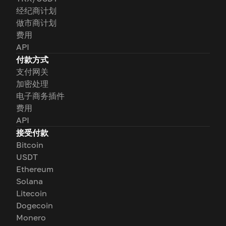
经纪商计划
做市商计划
费用
API
付款方式
支付网关
加密处理
电子商务插件
费用
API
接受付款
Bitcoin
USDT
Ethereum
Solana
Litecoin
Dogecoin
Monero