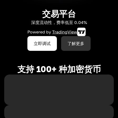
交易平台
深度流动性，费率低至 0.04%
Powered by
TradingView
立即调试
了解更多
支持 100+ 种加密货币