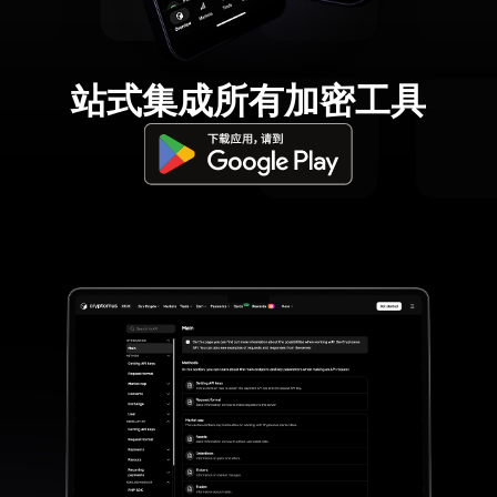
站式集成所有加密工具