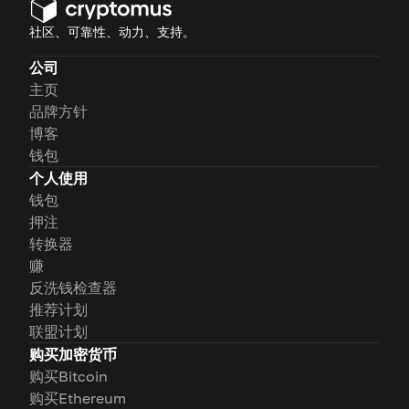
社区、可靠性、动力、支持。
公司
主页
品牌方针
博客
钱包
个人使用
钱包
押注
转换器
赚
反洗钱检查器
推荐计划
联盟计划
购买加密货币
购买Bitcoin
购买Ethereum