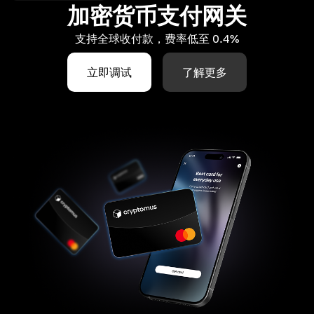
加密货币支付网关
支持全球收付款，费率低至 0.4%
立即调试
了解更多