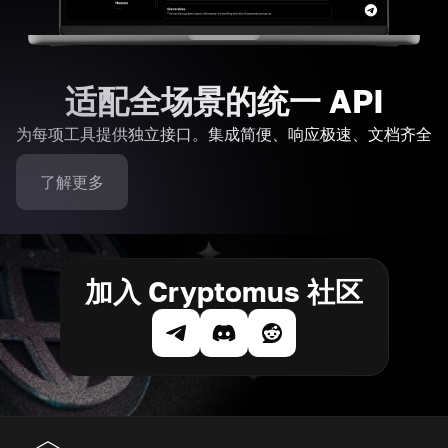
适配全场景的统一 API
为每项工具提供独立接口。集成简便、响应极速、文档齐全
了解更多
加入 Cryptomus 社区