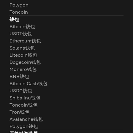
Polygon
Toncoin
钱包
Bitcoin钱包
USDT钱包
Ethereum钱包
Solana钱包
Litecoin钱包
Dogecoin钱包
Monero钱包
BNB钱包
Bitcoin Cash钱包
USDC钱包
Shiba Inu钱包
Toncoin钱包
Tron钱包
Avalanche钱包
Polygon钱包