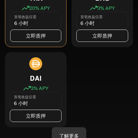
20
% APY
3
% APY
首笔收益仅需
首笔收益仅需
6 小时
6 小时
立即质押
立即质押
DAI
3
% APY
首笔收益仅需
6 小时
立即质押
了解更多