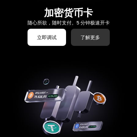
加密货币卡
随心所欲，随时支付。5 分钟极速开卡
立即调试
了解更多