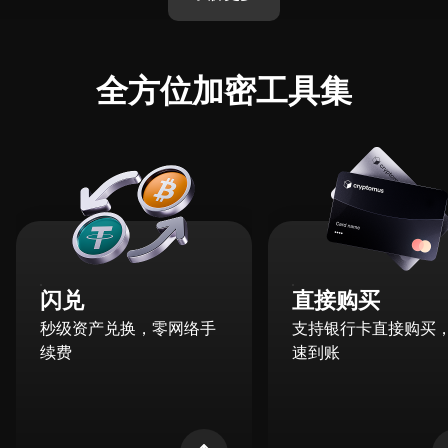
全方位加密工具集
闪兑
直接购买
秒级资产兑换，零网络手
支持银行卡直接购买
续费
速到账