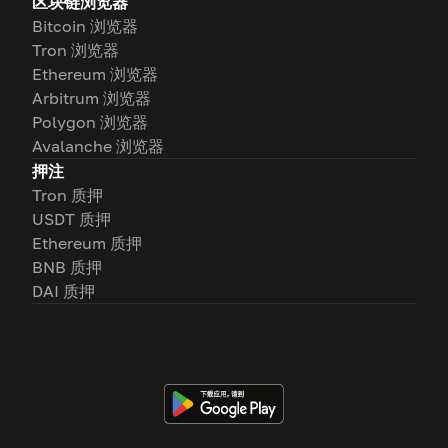
区块链浏览器
Bitcoin 浏览器
Tron 浏览器
Ethereum 浏览器
Arbitrum 浏览器
Polygon 浏览器
Avalanche 浏览器
押注
Tron 质押
USDT 质押
Ethereum 质押
BNB 质押
DAI 质押