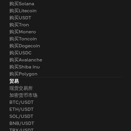
购买Solana
购买Litecoin
购买USDT
购买Tron
购买Monero
购买Toncoin
购买Dogecoin
购买USDC
购买Avalanche
购买Shiba Inu
购买Polygon
贸易
现货交易所
加密货币市场
BTC/USDT
ETH/USDT
SOL/USDT
BNB/USDT
TRX/USDT