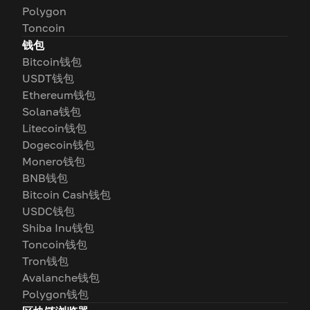
Polygon
Toncoin
钱包
Bitcoin钱包
USDT钱包
Ethereum钱包
Solana钱包
Litecoin钱包
Dogecoin钱包
Monero钱包
BNB钱包
Bitcoin Cash钱包
USDC钱包
Shiba Inu钱包
Toncoin钱包
Tron钱包
Avalanche钱包
Polygon钱包