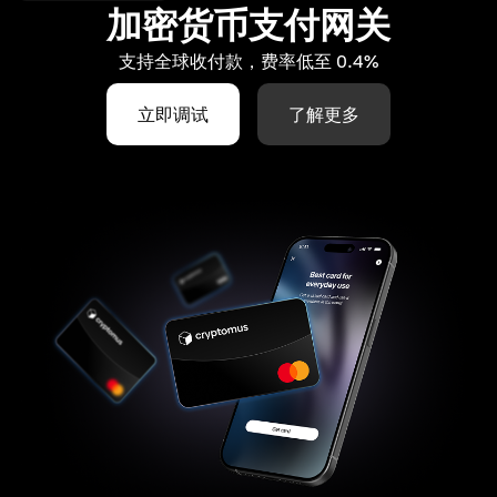
加密货币支付网关
支持全球收付款，费率低至 0.4%
立即调试
了解更多