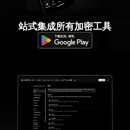
站式集成所有加密工具