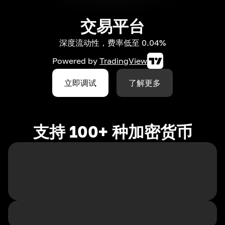
交易平台
深度流动性，费率低至 0.04%
Powered by
TradingView
立即调试
了解更多
支持 100+ 种加密货币