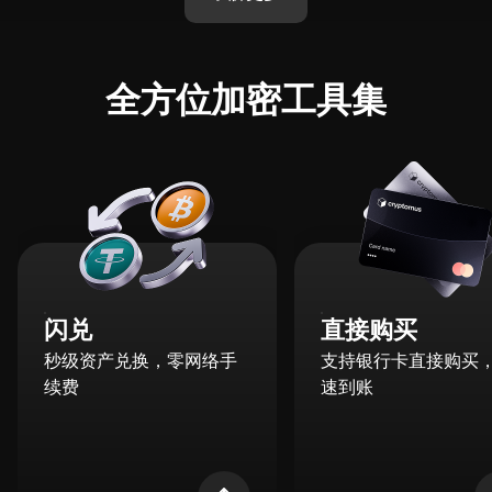
全方位加密工具集
闪兑
直接购买
秒级资产兑换，零网络手
支持银行卡直接购买
续费
速到账