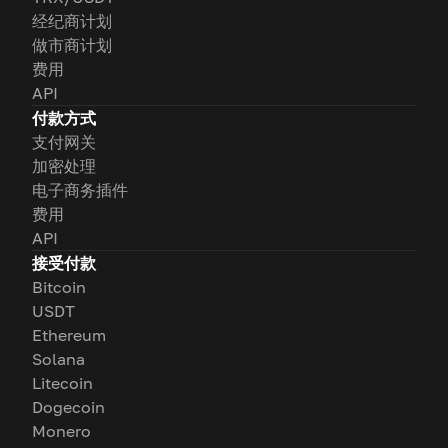
经纪商计划
做市商计划
费用
API
付款方式
支付网关
加密处理
电子商务插件
费用
API
接受付款
Bitcoin
USDT
Ethereum
Solana
Litecoin
Dogecoin
Monero