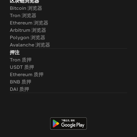
区块链浏览器
Bitcoin 浏览器
Tron 浏览器
Ethereum 浏览器
Arbitrum 浏览器
Polygon 浏览器
Avalanche 浏览器
押注
Tron 质押
USDT 质押
Ethereum 质押
BNB 质押
DAI 质押