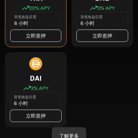
20
% APY
3
% APY
首笔收益仅需
首笔收益仅需
6 小时
6 小时
立即质押
立即质押
DAI
3
% APY
首笔收益仅需
6 小时
立即质押
了解更多