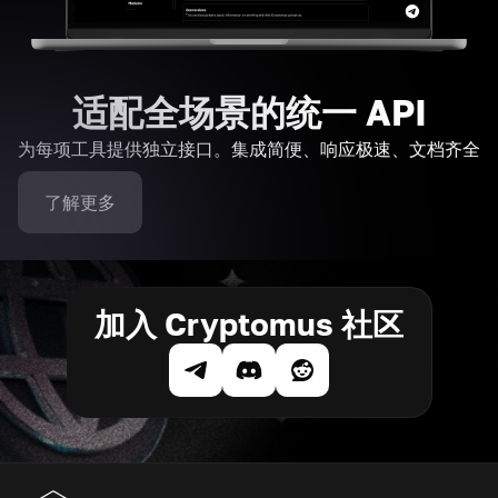
适配全场景的统一 API
为每项工具提供独立接口。集成简便、响应极速、文档齐全
了解更多
加入 Cryptomus 社区