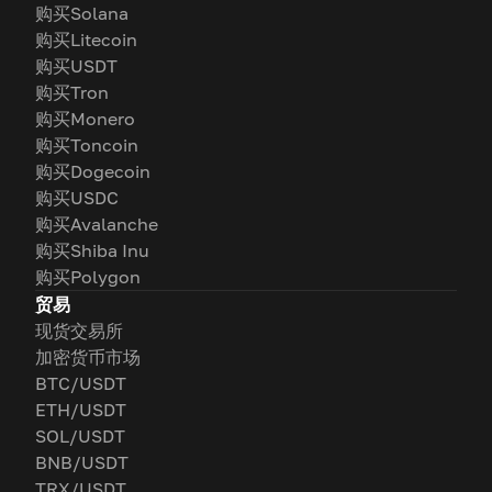
购买Solana
购买Litecoin
购买USDT
购买Tron
购买Monero
购买Toncoin
购买Dogecoin
购买USDC
购买Avalanche
购买Shiba Inu
购买Polygon
贸易
现货交易所
加密货币市场
BTC/USDT
ETH/USDT
SOL/USDT
BNB/USDT
TRX/USDT