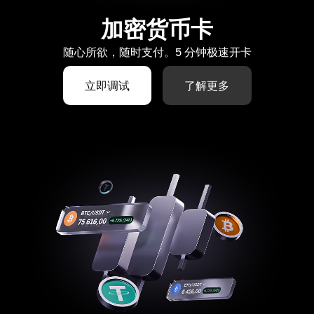
加密货币卡
随心所欲，随时支付。5 分钟极速开卡
立即调试
了解更多