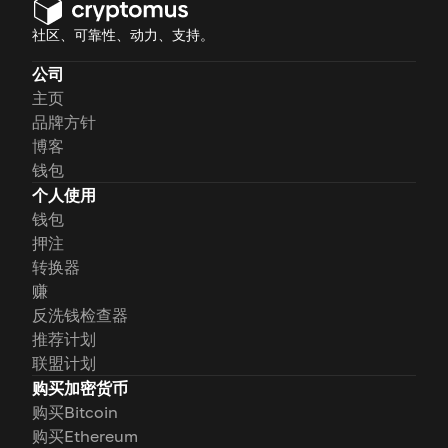
社区、可靠性、动力、支持。
公司
主页
品牌方针
博客
钱包
个人使用
钱包
押注
转换器
赚
反洗钱检查器
推荐计划
联盟计划
购买加密货币
购买Bitcoin
购买Ethereum