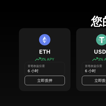
您
ETH
USD
3
% APY
3
% 
首笔收益仅需
首笔收益仅需
6 小时
6 小时
立即质押
立即质