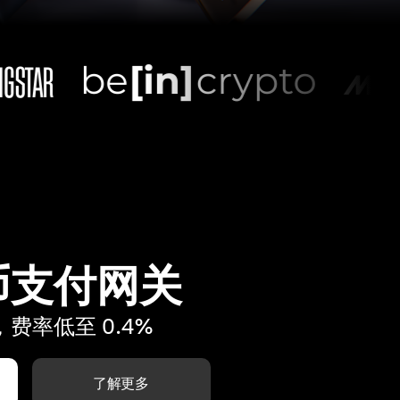
币支付网关
费率低至 0.4%
了解更多