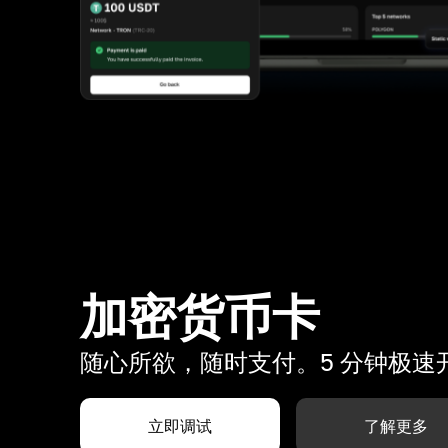
加密货币卡
随心所欲，随时支付。5 分钟极速
立即调试
了解更多