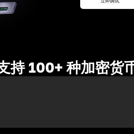
立即调试
支持 100+ 种加密货