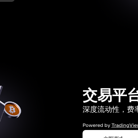
交易平
深度流动性，费率低
Powered by
TradingVie