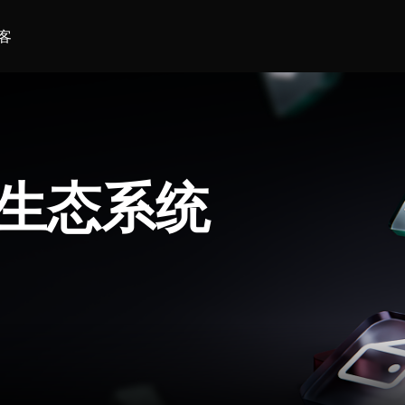
客
生态系统