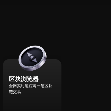
区块浏览器
全网实时追踪每一笔区块
链交易