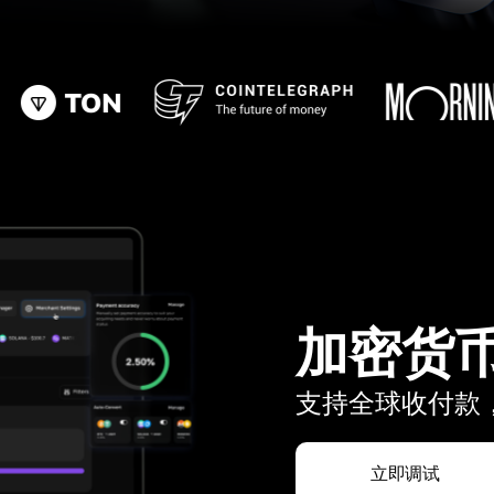
加密货
支持全球收付款，
立即调试