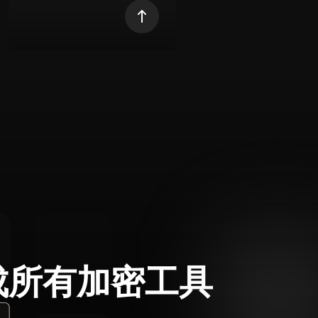
成所有加密工具