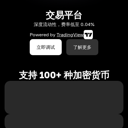
交易平台
深度流动性，费率低至 0.04%
Powered by
TradingView
立即调试
了解更多
支持 100+ 种加密货币