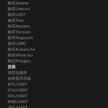
购买Solana
购买Litecoin
购买USDT
购买Tron
购买Monero
购买Toncoin
购买Dogecoin
购买USDC
购买Avalanche
购买Shiba Inu
购买Polygon
贸易
现货交易所
加密货币市场
BTC/USDT
ETH/USDT
SOL/USDT
BNB/USDT
TRX/USDT