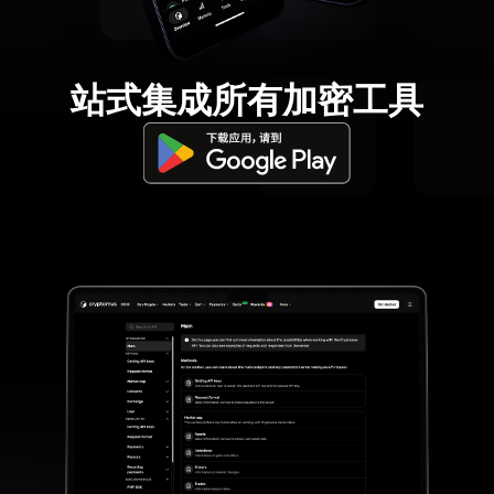
站式集成所有加密工具