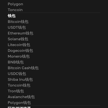
Polygon
Toncoin
钱包
Bitcoin钱包
USDT钱包
Ethereum钱包
Solana钱包
Litecoin钱包
Dogecoin钱包
Monero钱包
BNB钱包
Bitcoin Cash钱包
USDC钱包
Shiba Inu钱包
Toncoin钱包
Tron钱包
Avalanche钱包
Polygon钱包