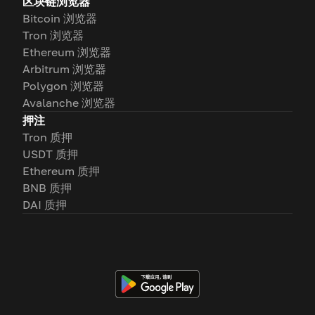
区块链浏览器
Bitcoin 浏览器
Tron 浏览器
Ethereum 浏览器
Arbitrum 浏览器
Polygon 浏览器
Avalanche 浏览器
押注
Tron 质押
USDT 质押
Ethereum 质押
BNB 质押
DAI 质押