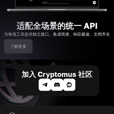
适配全场景的统一 API
为每项工具提供独立接口。集成简便、响应极速、文档齐全
了解更多
加入 Cryptomus 社区