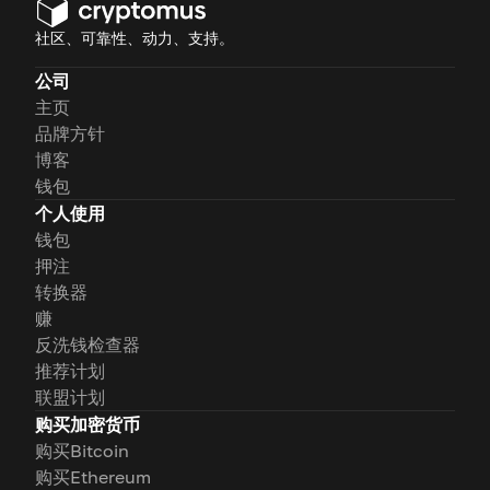
社区、可靠性、动力、支持。
公司
主页
品牌方针
博客
钱包
个人使用
钱包
押注
转换器
赚
反洗钱检查器
推荐计划
联盟计划
购买加密货币
购买Bitcoin
购买Ethereum