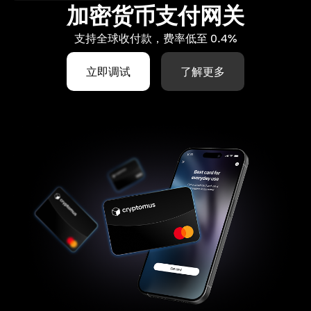
加密货币支付网关
支持全球收付款，费率低至 0.4%
立即调试
了解更多