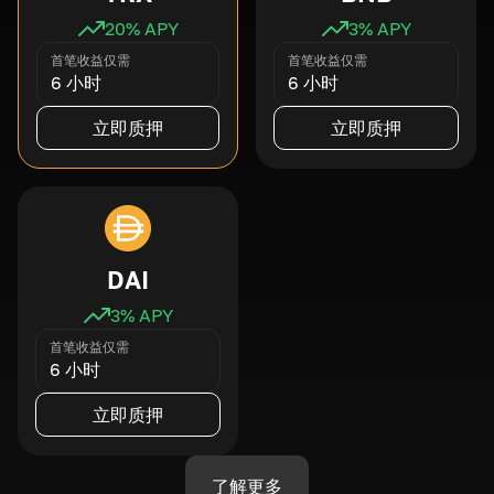
20
% APY
3
% APY
首笔收益仅需
首笔收益仅需
6 小时
6 小时
立即质押
立即质押
DAI
3
% APY
首笔收益仅需
6 小时
立即质押
了解更多