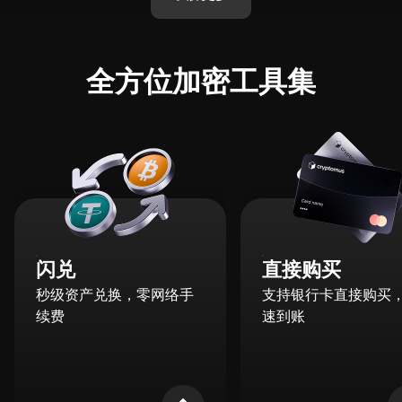
全方位加密工具集
闪兑
直接购买
秒级资产兑换，零网络手
支持银行卡直接购买
续费
速到账