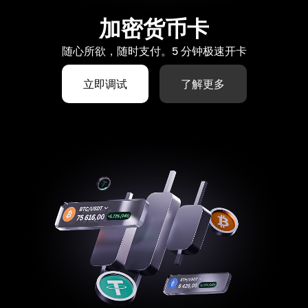
加密货币卡
随心所欲，随时支付。5 分钟极速开卡
立即调试
了解更多