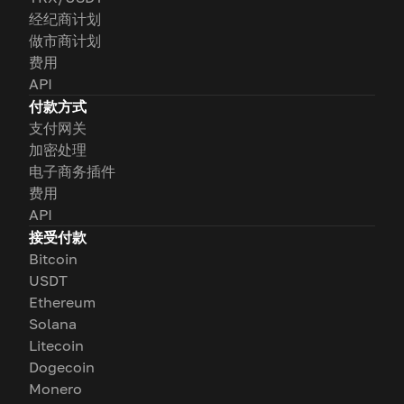
经纪商计划
做市商计划
费用
API
付款方式
支付网关
加密处理
电子商务插件
费用
API
接受付款
Bitcoin
USDT
Ethereum
Solana
Litecoin
Dogecoin
Monero