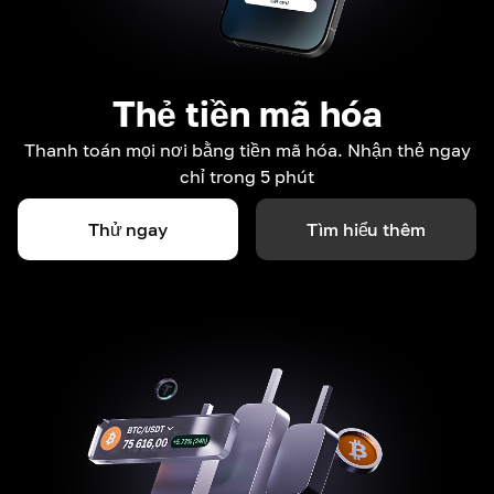
Thẻ tiền mã hóa
Thanh toán mọi nơi bằng tiền mã hóa. Nhận thẻ ngay
chỉ trong 5 phút
Thử ngay
Tìm hiểu thêm