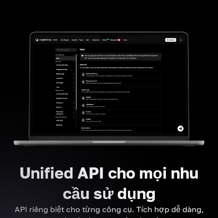
Unified API cho mọi nhu
cầu sử dụng
API riêng biệt cho từng công cụ. Tích hợp dễ dàng,