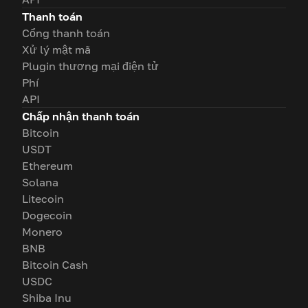
Thanh toán
Cổng thanh toán
Xử lý mật mã
Plugin thương mại điện tử
Phí
API
Chấp nhận thanh toán
Bitcoin
USDT
Ethereum
Solana
Litecoin
Dogecoin
Monero
BNB
Bitcoin Cash
USDC
Shiba Inu