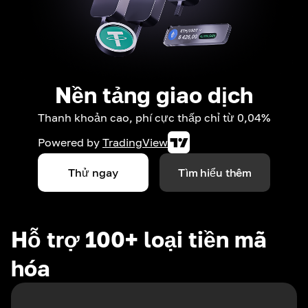
Nền tảng giao dịch
Thanh khoản cao, phí cực thấp chỉ từ 0,04%
Powered by
TradingView
Thử ngay
Tìm hiểu thêm
Hỗ trợ 100+ loại tiền mã
hóa