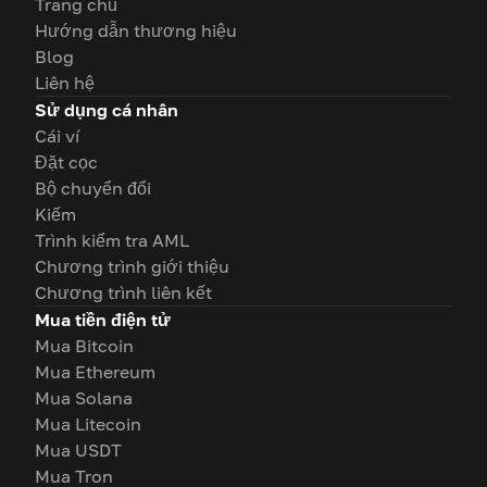
Trang chủ
Hướng dẫn thương hiệu
Blog
Liên hệ
Sử dụng cá nhân
Cái ví
Đặt cọc
Bộ chuyển đổi
Kiếm
Trình kiểm tra AML
Chương trình giới thiệu
Chương trình liên kết
Mua tiền điện tử
Mua Bitcoin
Mua Ethereum
Mua Solana
Mua Litecoin
Mua USDT
Mua Tron