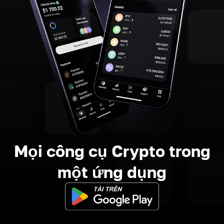
Mọi công cụ Crypto trong
một ứng dụng