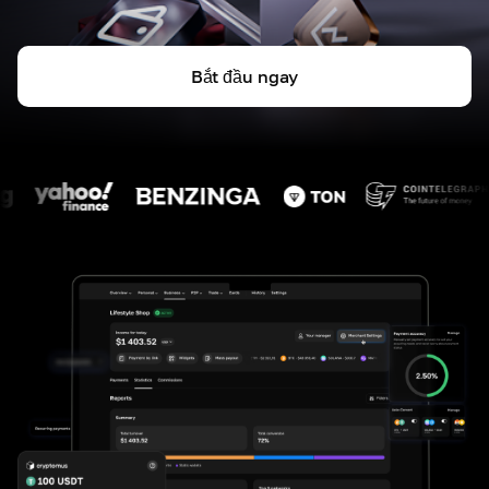
Bắt đầu ngay