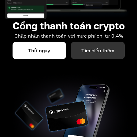
Cổng thanh toán crypto
Chấp nhận thanh toán với mức phí chỉ từ 0,4%
Thử ngay
Tìm hiểu thêm