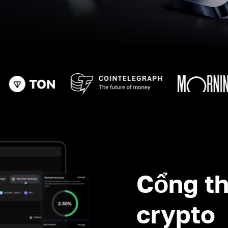
Cổng th
crypto