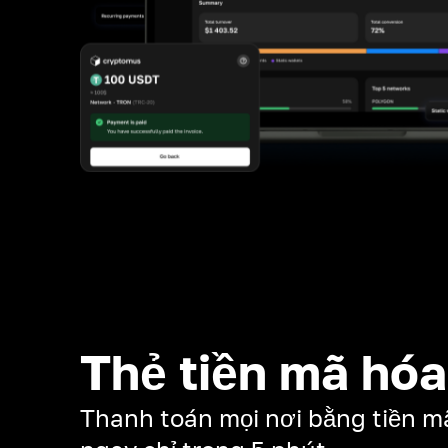
Thẻ tiền mã hóa
Thanh toán mọi nơi bằng tiền m