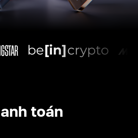
anh toán