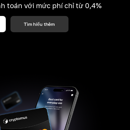
h toán với mức phí chỉ từ 0,4%
Tìm hiểu thêm