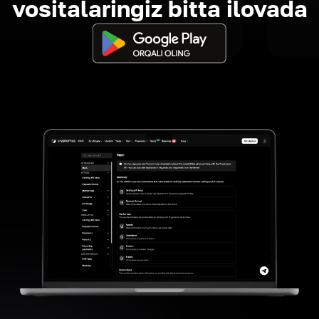
vositalaringiz bitta ilovada