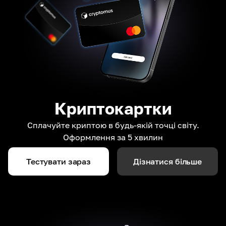
Криптокартки
Сплачуйте криптою в будь-якій точці світу.
Оформлення за 5 хвилин
Тестувати зараз
Дізнатися більше