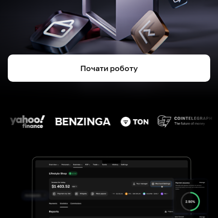
Почати роботу