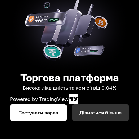
Торгова платформа
Висока ліквідність та комісії від 0.04%
Powered by
TradingView
Тестувати зараз
Дізнатися більше