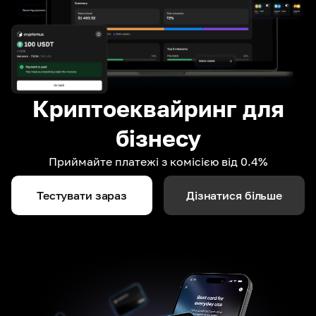
Криптоеквайринг для
бізнесу
Приймайте платежі з комісією від 0.4%
Тестувати зараз
Дізнатися більше