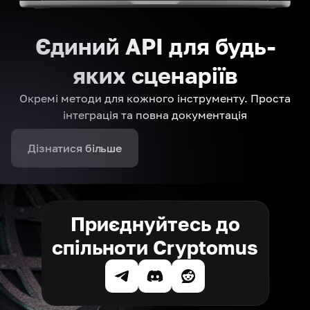
Єдиний API для будь-
яких сценаріїв
Окремі методи для кожного інструменту. Проста
інтеграція та повна документація
Дізнатися більше
Приєднуйтесь до
спільноти Cryptomus