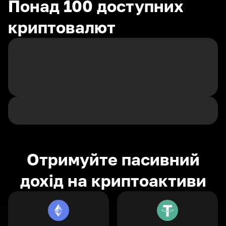
Понад 100 доступних
криптовалют
Отримуйте пасивний
дохід на криптоактиви