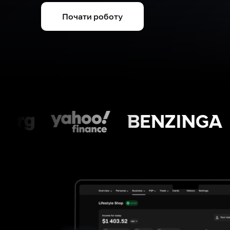
Почати роботу