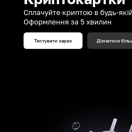
Сплачуйте криптою в будь-якій 
Оформлення за 5 хвилин
Тестувати зараз
Дізнатися біль