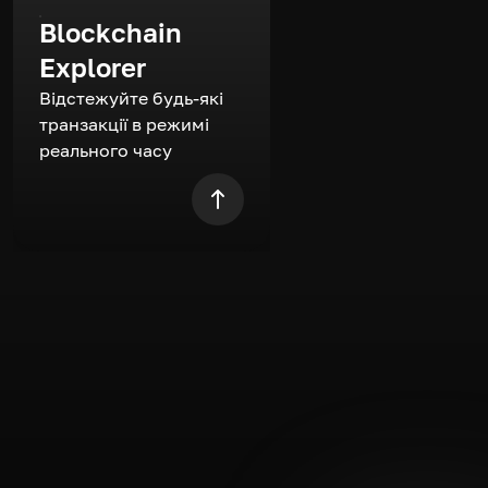
Blockchain
Explorer
Відстежуйте будь-які
транзакції в режимі
реального часу