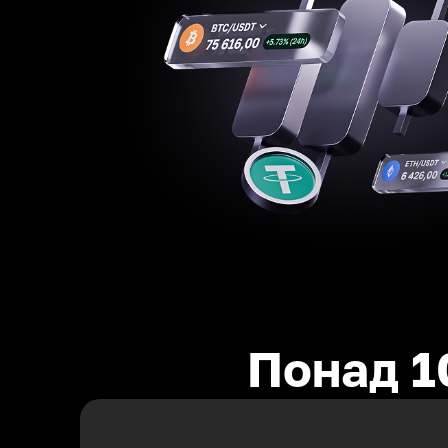
Понад 1