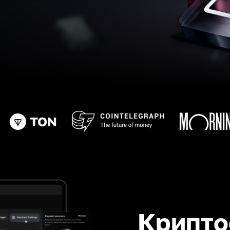
Крипто