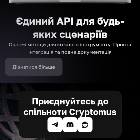
Єдиний API для будь-
яких сценаріїв
Окремі методи для кожного інструменту. Проста
інтеграція та повна документація
Дізнатися більше
Приєднуйтесь до
спільноти Cryptomus