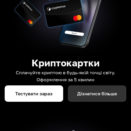
Криптокартки
Сплачуйте криптою в будь-якій точці світу.
Оформлення за 5 хвилин
Тестувати зараз
Дізнатися більше