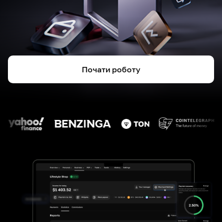
Почати роботу