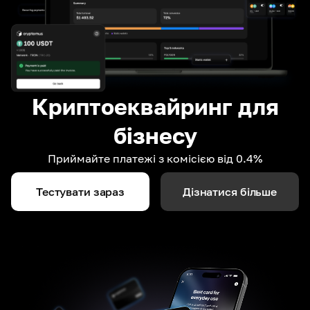
Криптоеквайринг для
бізнесу
Приймайте платежі з комісією від 0.4%
Тестувати зараз
Дізнатися більше