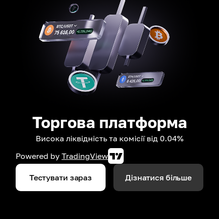
Торгова платформа
Висока ліквідність та комісії від 0.04%
Powered by
TradingView
Тестувати зараз
Дізнатися більше