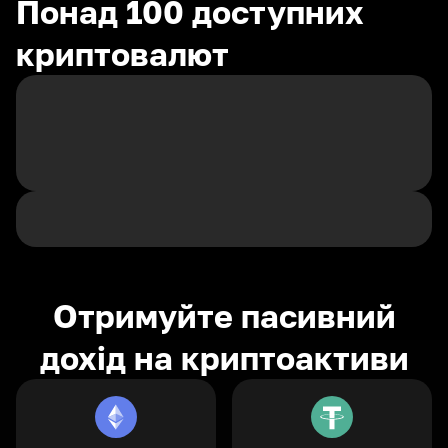
Понад 100 доступних
криптовалют
Отримуйте пасивний
дохід на криптоактиви