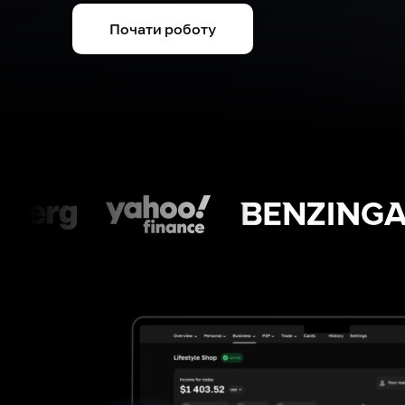
Почати роботу