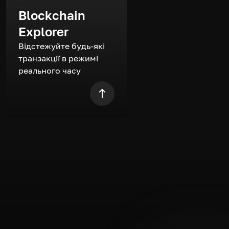
Blockchain
Explorer
Відстежуйте будь-які
транзакції в режимі
реального часу