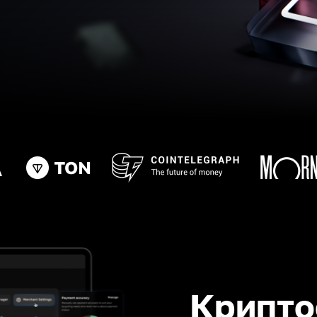
Крипто