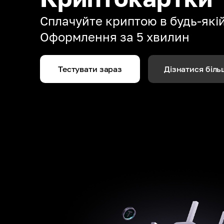
Сплачуйте криптою в будь-якій 
Оформлення за 5 хвилин
Тестувати зараз
Дізнатися біль