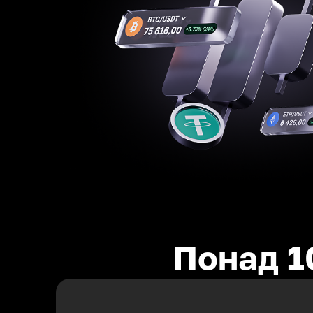
Понад 1