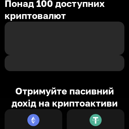
Понад 100 доступних
криптовалют
Отримуйте пасивний
дохід на криптоактиви