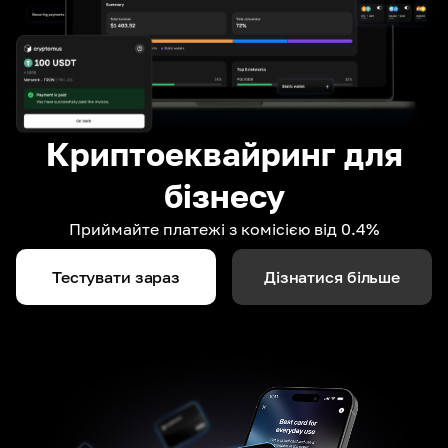
Криптоеквайринг для
бізнесу
Приймайте платежі з комісією від 0.4%
Тестувати зараз
Дізнатися більше