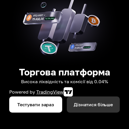
Торгова платформа
Висока ліквідність та комісії від 0.04%
Powered by
TradingView
Тестувати зараз
Дізнатися більше