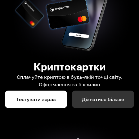
Криптокартки
Сплачуйте криптою в будь-якій точці світу.
Оформлення за 5 хвилин
Тестувати зараз
Дізнатися більше