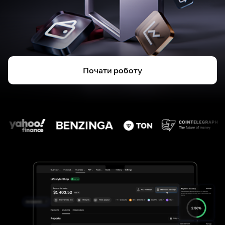
Почати роботу