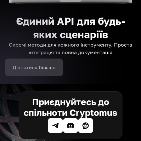
Єдиний API для будь-
яких сценаріїв
Окремі методи для кожного інструменту. Проста
інтеграція та повна документація
Дізнатися більше
Приєднуйтесь до
спільноти Cryptomus