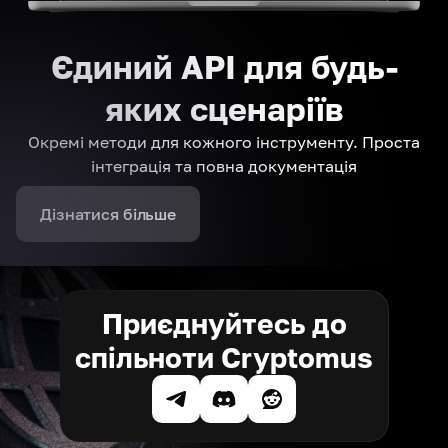
Єдиний API для будь-
яких сценаріїв
Окремі методи для кожного інструменту. Проста
інтеграція та повна документація
Дізнатися більше
Приєднуйтесь до
спільноти Cryptomus