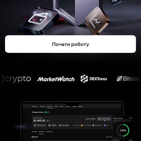
Почати роботу