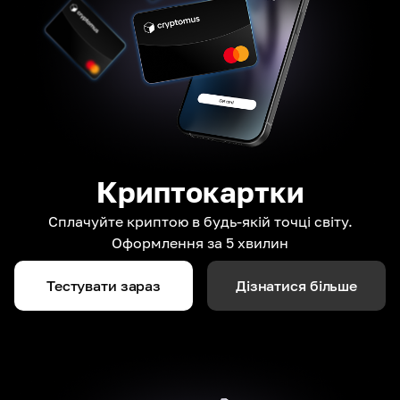
Криптокартки
Сплачуйте криптою в будь-якій точці світу.
Оформлення за 5 хвилин
Тестувати зараз
Дізнатися більше