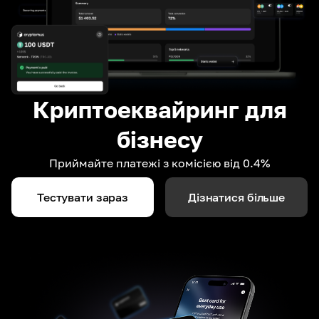
Криптоеквайринг для
бізнесу
Приймайте платежі з комісією від 0.4%
Тестувати зараз
Дізнатися більше