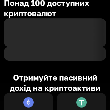
Понад 100 доступних
криптовалют
Отримуйте пасивний
дохід на криптоактиви