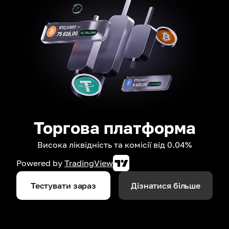
Торгова платформа
Висока ліквідність та комісії від 0.04%
Powered by
TradingView
Тестувати зараз
Дізнатися більше