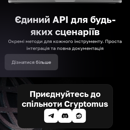
Єдиний API для будь-
яких сценаріїв
Окремі методи для кожного інструменту. Проста
інтеграція та повна документація
Дізнатися більше
Приєднуйтесь до
спільноти Cryptomus