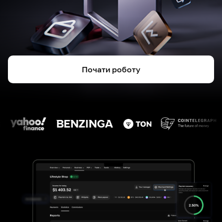
Почати роботу