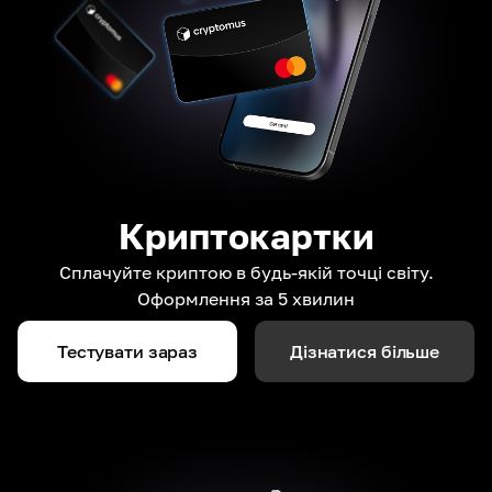
Криптокартки
Сплачуйте криптою в будь-якій точці світу.
Оформлення за 5 хвилин
Тестувати зараз
Дізнатися більше