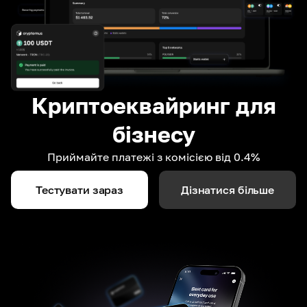
Криптоеквайринг для
бізнесу
Приймайте платежі з комісією від 0.4%
Тестувати зараз
Дізнатися більше