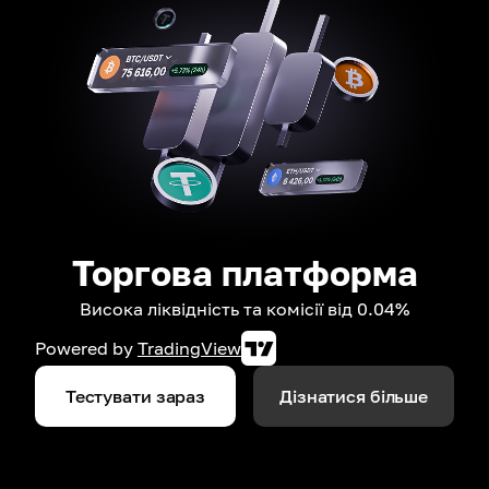
Торгова платформа
Висока ліквідність та комісії від 0.04%
Powered by
TradingView
Тестувати зараз
Дізнатися більше