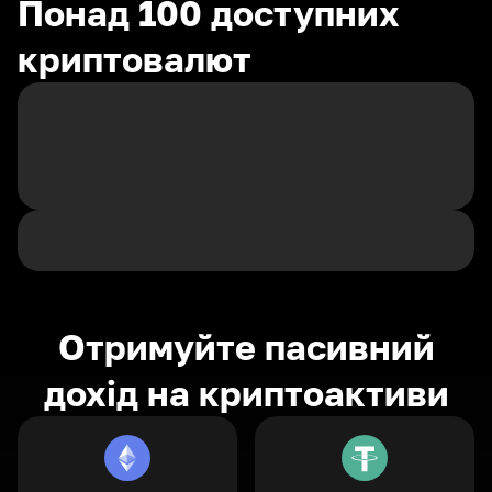
Понад 100 доступних
криптовалют
Отримуйте пасивний
дохід на криптоактиви