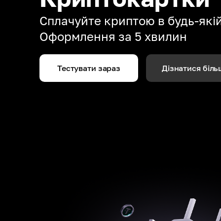
Сплачуйте криптою в будь-якій 
Оформлення за 5 хвилин
Тестувати зараз
Дізнатися біль