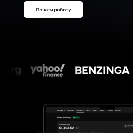
Почати роботу