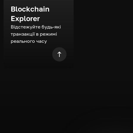
Blockchain
Explorer
Відстежуйте будь-які
транзакції в режимі
реального часу