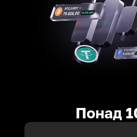
Понад 1