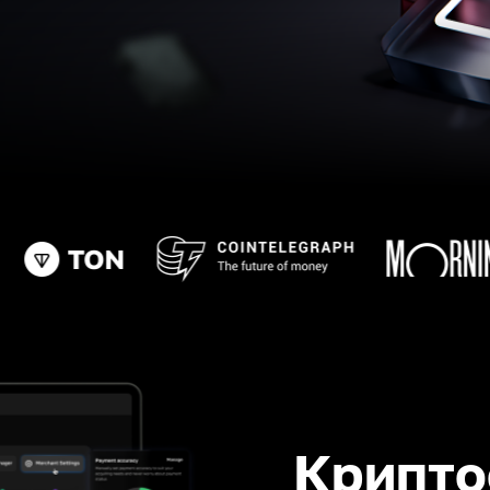
Крипто