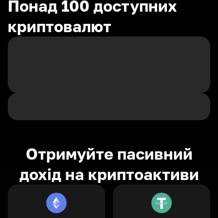
Понад 100 доступних
криптовалют
Отримуйте пасивний
дохід на криптоактиви