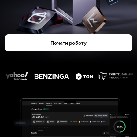
Почати роботу