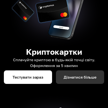
Криптокартки
Сплачуйте криптою в будь-якій точці світу.
Оформлення за 5 хвилин
Тестувати зараз
Дізнатися більше