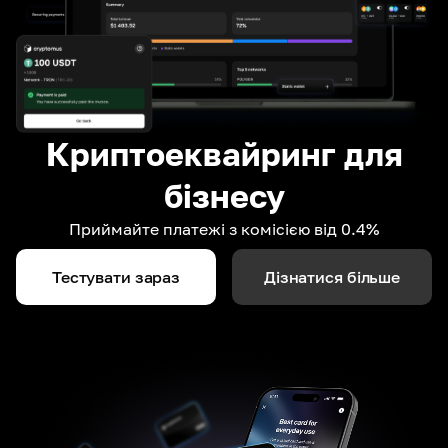
Криптоеквайринг для
бізнесу
Приймайте платежі з комісією від 0.4%
Тестувати зараз
Дізнатися більше