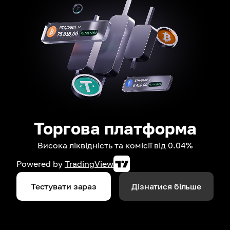
Торгова платформа
Висока ліквідність та комісії від 0.04%
Powered by
TradingView
Тестувати зараз
Дізнатися більше