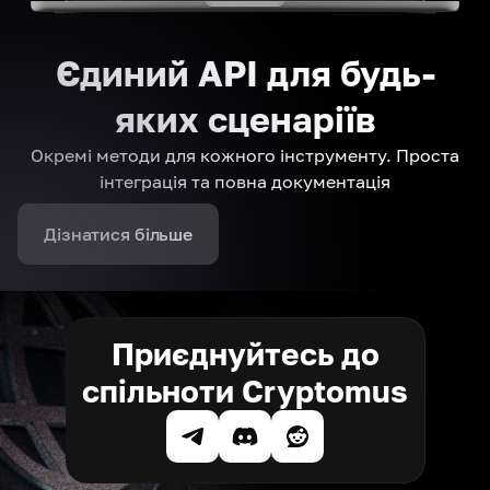
Єдиний API для будь-
яких сценаріїв
Окремі методи для кожного інструменту. Проста
інтеграція та повна документація
Дізнатися більше
Приєднуйтесь до
спільноти Cryptomus