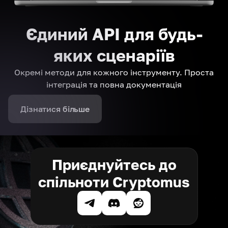
Єдиний API для будь-
яких сценаріїв
Окремі методи для кожного інструменту. Проста
інтеграція та повна документація
Дізнатися більше
Приєднуйтесь до
спільноти Cryptomus