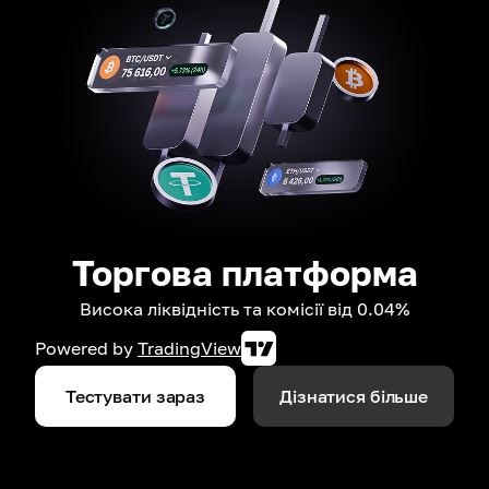
Торгова платформа
Висока ліквідність та комісії від 0.04%
Powered by
TradingView
Тестувати зараз
Дізнатися більше