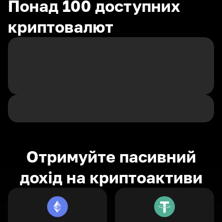
Понад 100 доступних
криптовалют
Отримуйте пасивний
дохід на криптоактиви