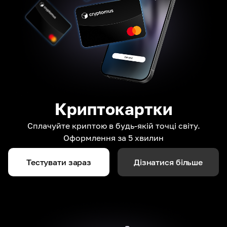
Криптокартки
Сплачуйте криптою в будь-якій точці світу.
Оформлення за 5 хвилин
Тестувати зараз
Дізнатися більше