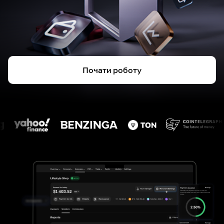
Почати роботу