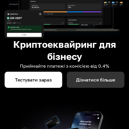
Криптоеквайринг для
бізнесу
Приймайте платежі з комісією від 0.4%
Тестувати зараз
Дізнатися більше