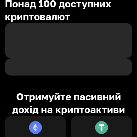
Понад 100 доступних
криптовалют
Отримуйте пасивний
дохід на криптоактиви