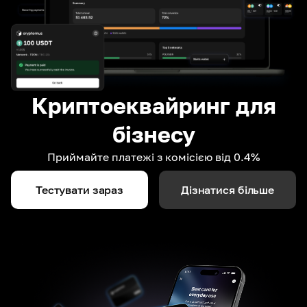
Криптоеквайринг для
бізнесу
Приймайте платежі з комісією від 0.4%
Тестувати зараз
Дізнатися більше