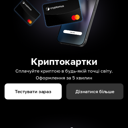
Криптокартки
Сплачуйте криптою в будь-якій точці світу.
Оформлення за 5 хвилин
Тестувати зараз
Дізнатися більше