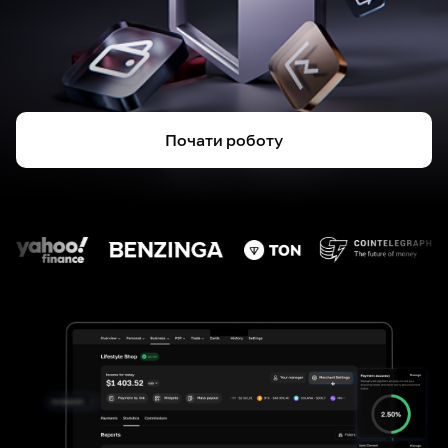
Почати роботу