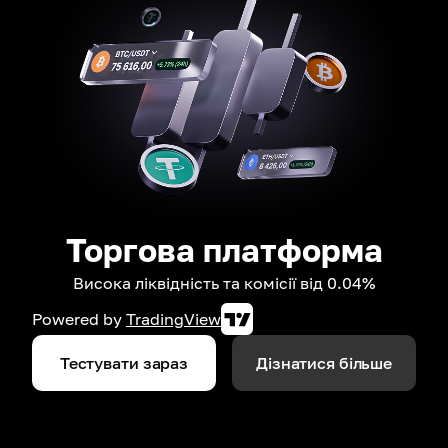
Торгова платформа
Висока ліквідність та комісії від 0.04%
Powered by
TradingView
Тестувати зараз
Дізнатися більше