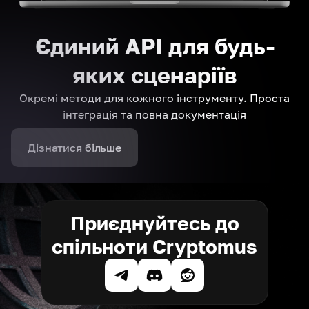
Єдиний API для будь-
яких сценаріїв
Окремі методи для кожного інструменту. Проста
інтеграція та повна документація
Дізнатися більше
Приєднуйтесь до
спільноти Cryptomus