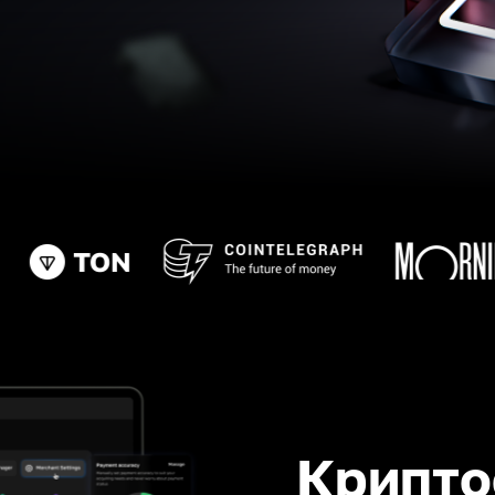
Крипто