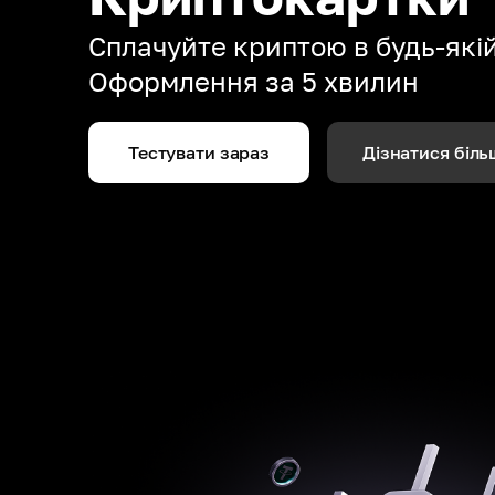
Сплачуйте криптою в будь-якій 
Оформлення за 5 хвилин
Тестувати зараз
Дізнатися біль