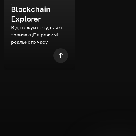
Blockchain
Explorer
Відстежуйте будь-які
транзакції в режимі
реального часу