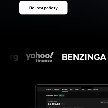
Почати роботу