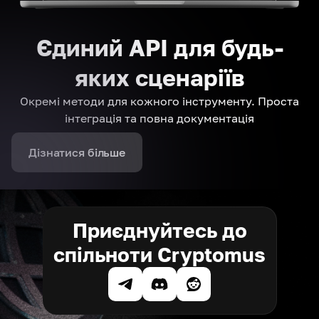
Єдиний API для будь-
яких сценаріїв
Окремі методи для кожного інструменту. Проста
інтеграція та повна документація
Дізнатися більше
Приєднуйтесь до
спільноти Cryptomus