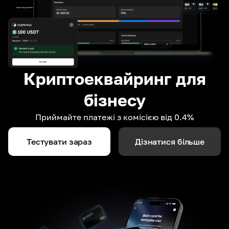
Криптоеквайринг для
бізнесу
Приймайте платежі з комісією від 0.4%
Тестувати зараз
Дізнатися більше