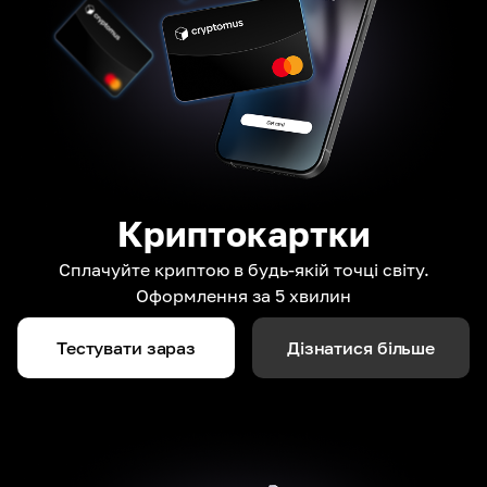
Криптокартки
Сплачуйте криптою в будь-якій точці світу.
Оформлення за 5 хвилин
Тестувати зараз
Дізнатися більше