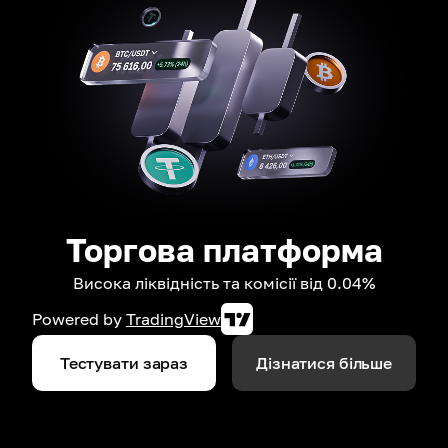
Торгова платформа
Висока ліквідність та комісії від 0.04%
Powered by
TradingView
Тестувати зараз
Дізнатися більше