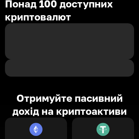
Понад 100 доступних
криптовалют
Отримуйте пасивний
дохід на криптоактиви