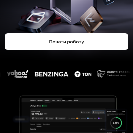
Почати роботу