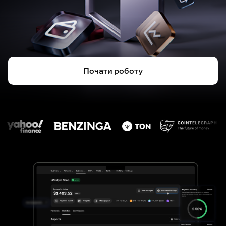
Почати роботу