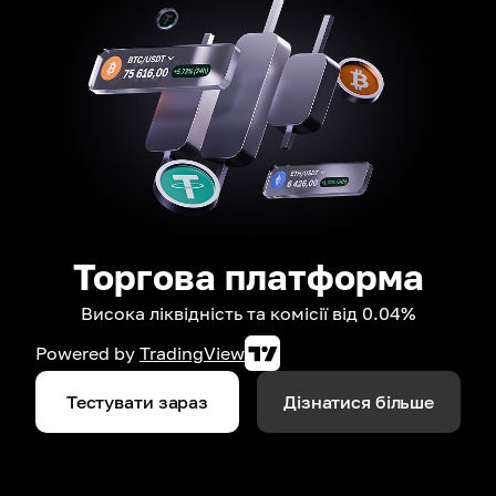
Торгова платформа
Висока ліквідність та комісії від 0.04%
Powered by
TradingView
Тестувати зараз
Дізнатися більше