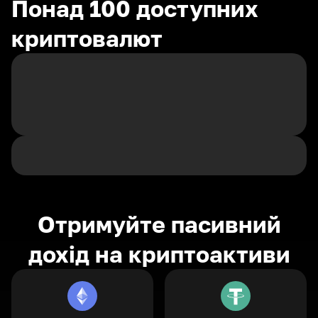
Понад 100 доступних
криптовалют
Отримуйте пасивний
дохід на криптоактиви