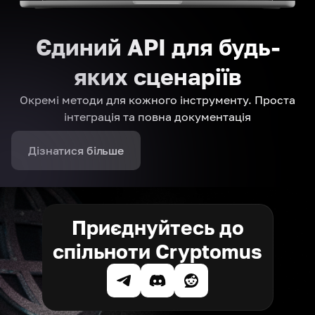
Єдиний API для будь-
яких сценаріїв
Окремі методи для кожного інструменту. Проста
інтеграція та повна документація
Дізнатися більше
Приєднуйтесь до
спільноти Cryptomus