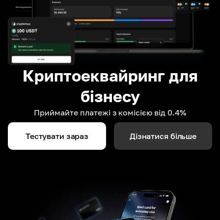
Криптоеквайринг для
бізнесу
Приймайте платежі з комісією від 0.4%
Тестувати зараз
Дізнатися більше