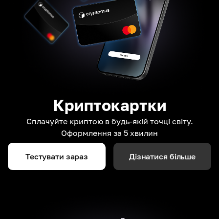
Криптокартки
Сплачуйте криптою в будь-якій точці світу.
Оформлення за 5 хвилин
Тестувати зараз
Дізнатися більше