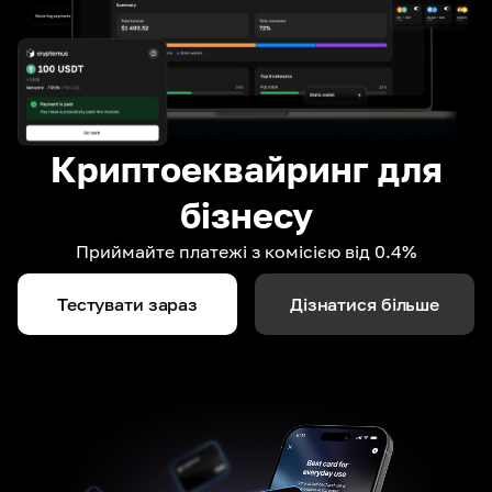
Криптоеквайринг для
бізнесу
Приймайте платежі з комісією від 0.4%
Тестувати зараз
Дізнатися більше