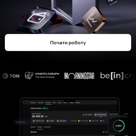
Почати роботу