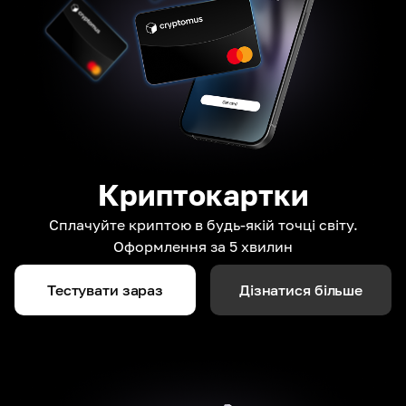
Криптокартки
Сплачуйте криптою в будь-якій точці світу.
Оформлення за 5 хвилин
Тестувати зараз
Дізнатися більше