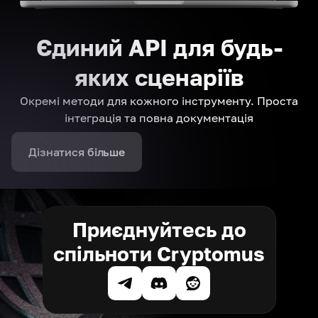
Єдиний API для будь-
яких сценаріїв
Окремі методи для кожного інструменту. Проста
інтеграція та повна документація
Дізнатися більше
Приєднуйтесь до
спільноти Cryptomus