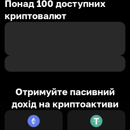
Понад 100 доступних
криптовалют
Отримуйте пасивний
дохід на криптоактиви