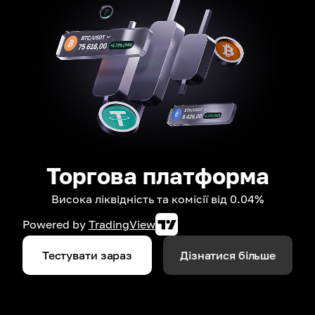
Торгова платформа
Висока ліквідність та комісії від 0.04%
Powered by
TradingView
Тестувати зараз
Дізнатися більше