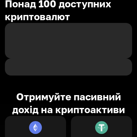
Понад 100 доступних
криптовалют
Отримуйте пасивний
дохід на криптоактиви