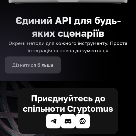
Єдиний API для будь-
яких сценаріїв
Окремі методи для кожного інструменту. Проста
інтеграція та повна документація
Дізнатися більше
Приєднуйтесь до
спільноти Cryptomus