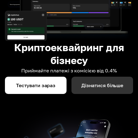
Криптоеквайринг для
бізнесу
Приймайте платежі з комісією від 0.4%
Тестувати зараз
Дізнатися більше