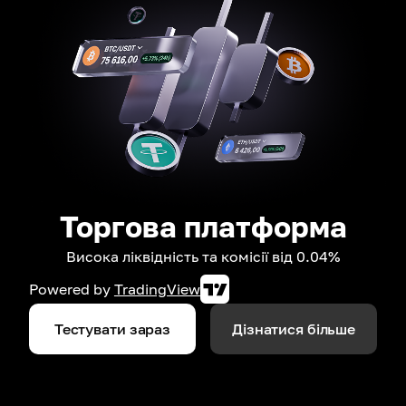
Торгова платформа
Висока ліквідність та комісії від 0.04%
Powered by
TradingView
Тестувати зараз
Дізнатися більше