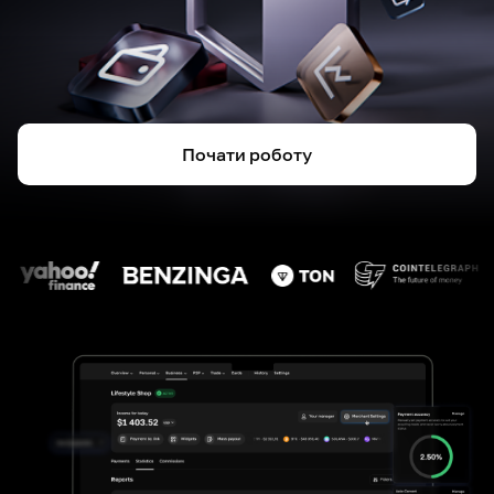
Почати роботу