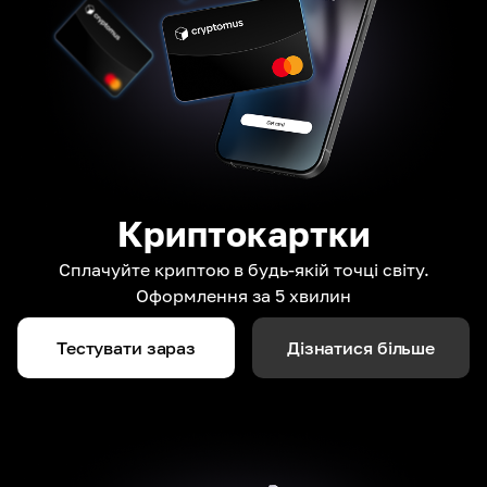
Криптокартки
Сплачуйте криптою в будь-якій точці світу.
Оформлення за 5 хвилин
Тестувати зараз
Дізнатися більше