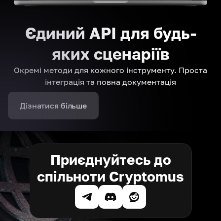
Єдиний API для будь-
яких сценаріїв
Окремі методи для кожного інструменту. Проста
інтеграція та повна документація
Дізнатися більше
Приєднуйтесь до
спільноти Cryptomus