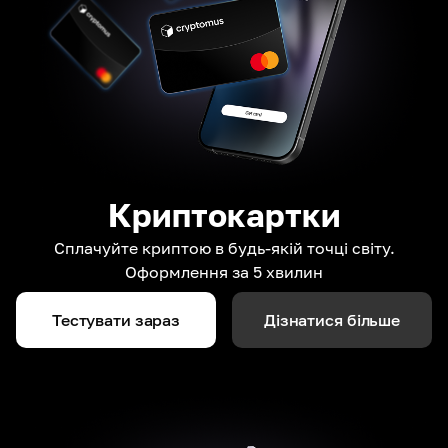
Криптокартки
Сплачуйте криптою в будь-якій точці світу.
Оформлення за 5 хвилин
Тестувати зараз
Дізнатися більше