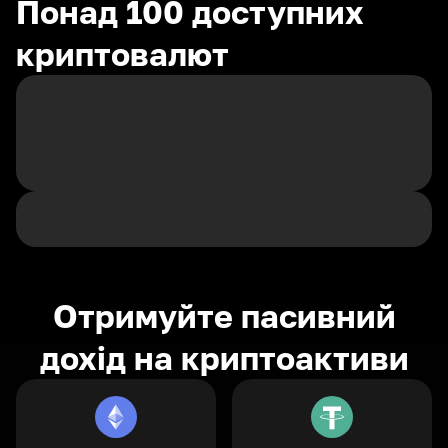
Понад 100 доступних
криптовалют
Отримуйте пасивний
дохід на криптоактиви