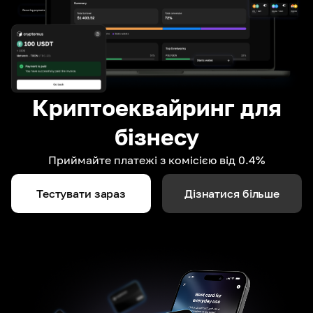
Криптоеквайринг для
бізнесу
Приймайте платежі з комісією від 0.4%
Тестувати зараз
Дізнатися більше