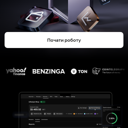
Почати роботу