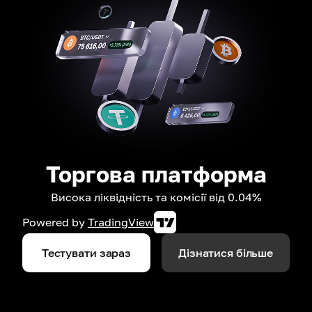
Торгова платформа
Висока ліквідність та комісії від 0.04%
Powered by
TradingView
Тестувати зараз
Дізнатися більше