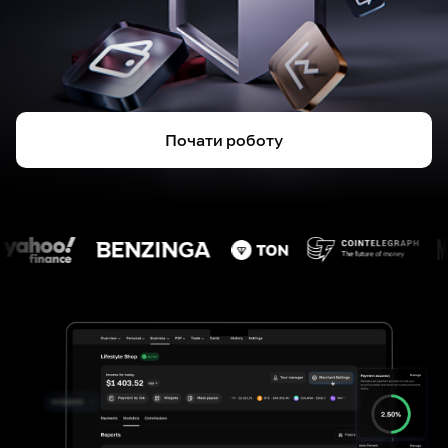
Почати роботу