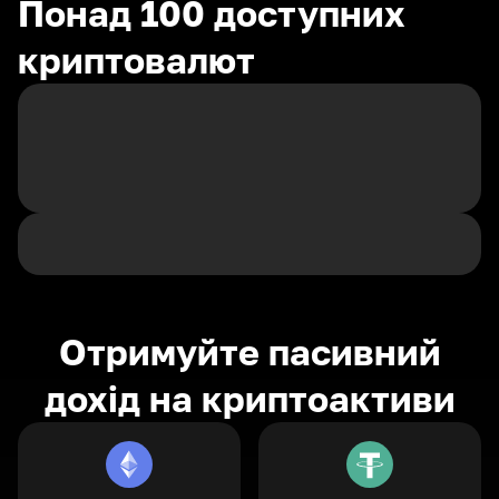
Понад 100 доступних
криптовалют
Отримуйте пасивний
дохід на криптоактиви