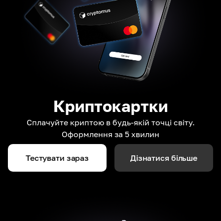
Криптокартки
Сплачуйте криптою в будь-якій точці світу.
Оформлення за 5 хвилин
Тестувати зараз
Дізнатися більше