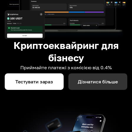
Криптоеквайринг для
бізнесу
Приймайте платежі з комісією від 0.4%
Тестувати зараз
Дізнатися більше