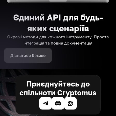
Єдиний API для будь-
яких сценаріїв
Окремі методи для кожного інструменту. Проста
інтеграція та повна документація
Дізнатися більше
Приєднуйтесь до
спільноти Cryptomus