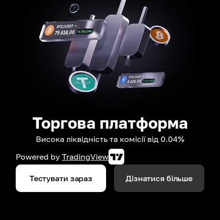
Торгова платформа
Висока ліквідність та комісії від 0.04%
Powered by
TradingView
Тестувати зараз
Дізнатися більше