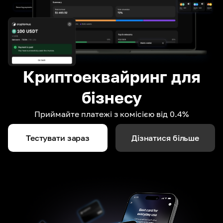
Криптоеквайринг для
бізнесу
Приймайте платежі з комісією від 0.4%
Тестувати зараз
Дізнатися більше