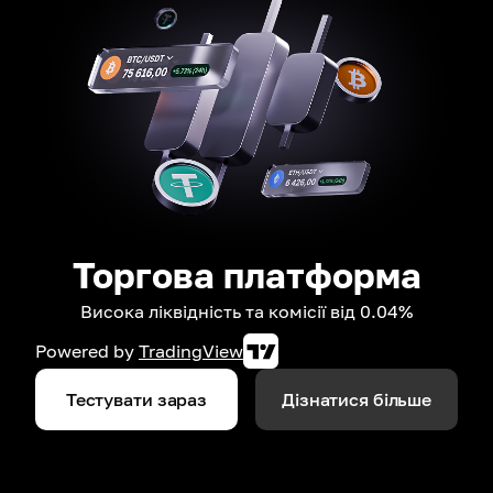
Торгова платформа
Висока ліквідність та комісії від 0.04%
Powered by
TradingView
Тестувати зараз
Дізнатися більше