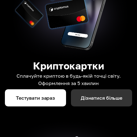
Криптокартки
Сплачуйте криптою в будь-якій точці світу.
Оформлення за 5 хвилин
Тестувати зараз
Дізнатися більше