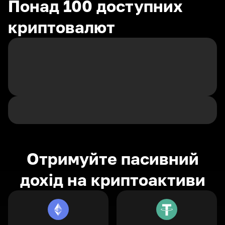
Понад 100 доступних
криптовалют
Отримуйте пасивний
дохід на криптоактиви