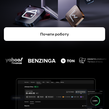
Почати роботу