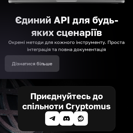
Єдиний API для будь-
яких сценаріїв
Окремі методи для кожного інструменту. Проста
інтеграція та повна документація
Дізнатися більше
Приєднуйтесь до
спільноти Cryptomus