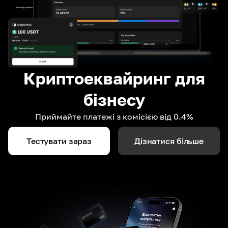
Криптоеквайринг для
бізнесу
Приймайте платежі з комісією від 0.4%
Тестувати зараз
Дізнатися більше