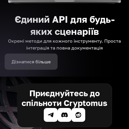
Єдиний API для будь-
яких сценаріїв
Окремі методи для кожного інструменту. Проста
інтеграція та повна документація
Дізнатися більше
Приєднуйтесь до
спільноти Cryptomus