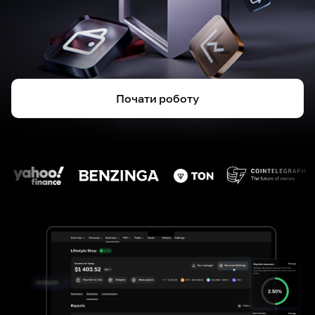
Почати роботу