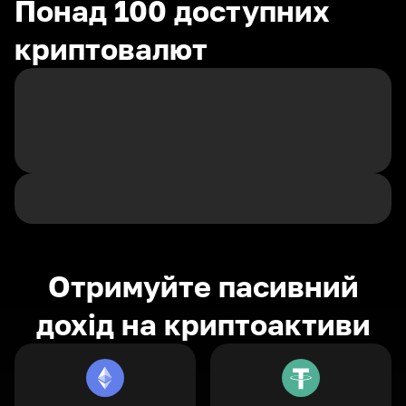
Понад 100 доступних
криптовалют
Отримуйте пасивний
дохід на криптоактиви