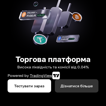
Торгова платформа
Висока ліквідність та комісії від 0.04%
Powered by
TradingView
Тестувати зараз
Дізнатися більше