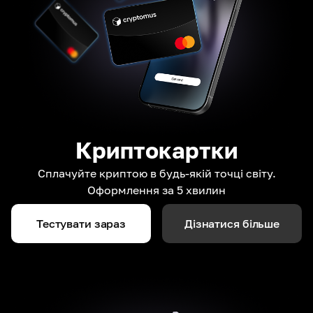
Криптокартки
Сплачуйте криптою в будь-якій точці світу.
Оформлення за 5 хвилин
Тестувати зараз
Дізнатися більше