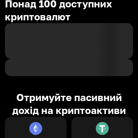
Понад 100 доступних
криптовалют
Отримуйте пасивний
дохід на криптоактиви