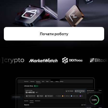
Почати роботу