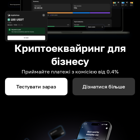
Криптоеквайринг для
бізнесу
Приймайте платежі з комісією від 0.4%
Тестувати зараз
Дізнатися більше