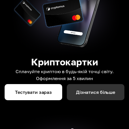
Криптокартки
Сплачуйте криптою в будь-якій точці світу.
Оформлення за 5 хвилин
Тестувати зараз
Дізнатися більше