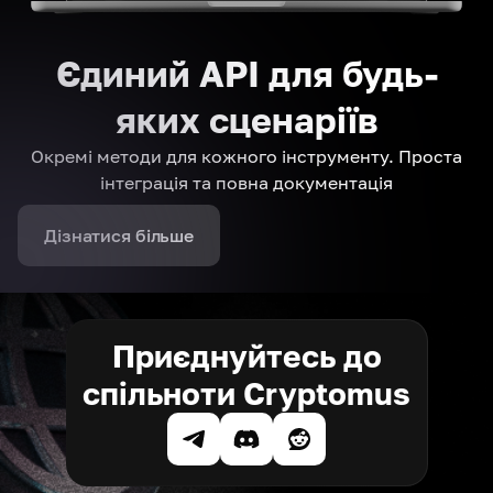
Єдиний API для будь-
яких сценаріїв
Окремі методи для кожного інструменту. Проста
інтеграція та повна документація
Дізнатися більше
Приєднуйтесь до
спільноти Cryptomus