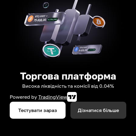
Торгова платформа
Висока ліквідність та комісії від 0.04%
Powered by
TradingView
Тестувати зараз
Дізнатися більше