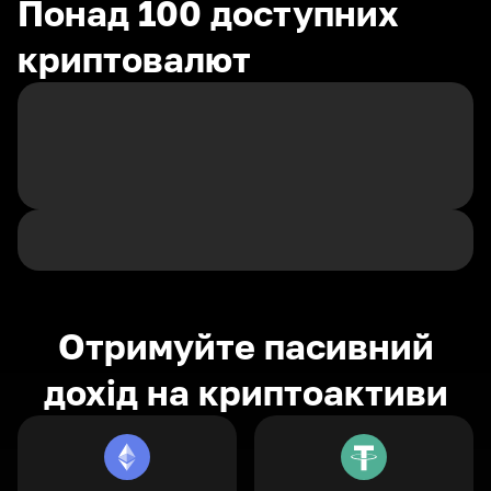
Понад 100 доступних
криптовалют
Отримуйте пасивний
дохід на криптоактиви