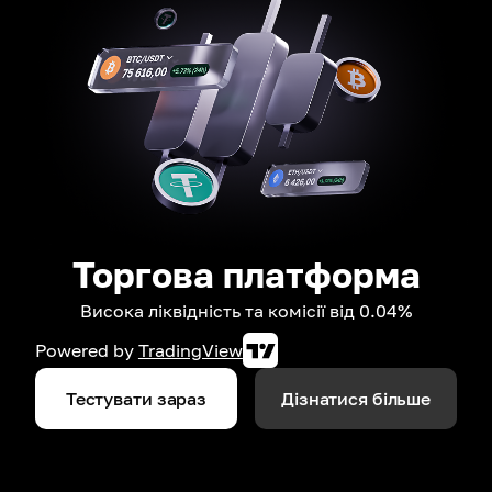
Торгова платформа
Висока ліквідність та комісії від 0.04%
Powered by
TradingView
Тестувати зараз
Дізнатися більше