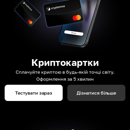
Криптокартки
Сплачуйте криптою в будь-якій точці світу.
Оформлення за 5 хвилин
Тестувати зараз
Дізнатися більше