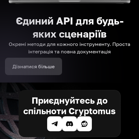
Єдиний API для будь-
яких сценаріїв
Окремі методи для кожного інструменту. Проста
інтеграція та повна документація
Дізнатися більше
Приєднуйтесь до
спільноти Cryptomus