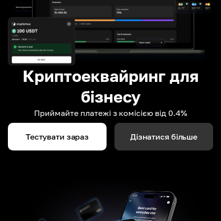
Криптоеквайринг для
бізнесу
Приймайте платежі з комісією від 0.4%
Тестувати зараз
Дізнатися більше