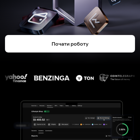
Почати роботу