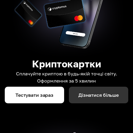
Криптокартки
Сплачуйте криптою в будь-якій точці світу.
Оформлення за 5 хвилин
Тестувати зараз
Дізнатися більше