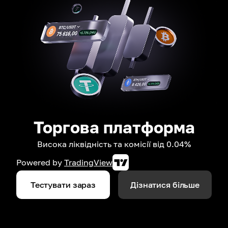
Торгова платформа
Висока ліквідність та комісії від 0.04%
Powered by
TradingView
Тестувати зараз
Дізнатися більше