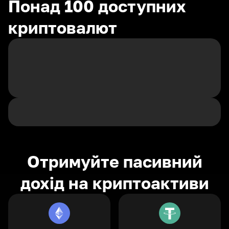
Понад 100 доступних
криптовалют
Отримуйте пасивний
дохід на криптоактиви