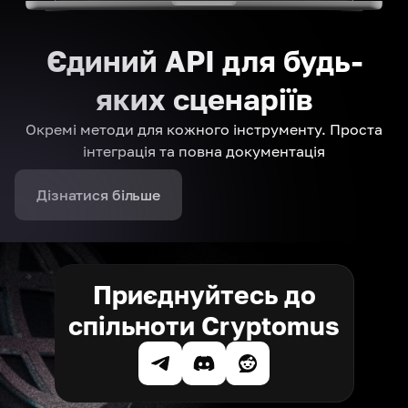
Єдиний API для будь-
яких сценаріїв
Окремі методи для кожного інструменту. Проста
інтеграція та повна документація
Дізнатися більше
Приєднуйтесь до
спільноти Cryptomus