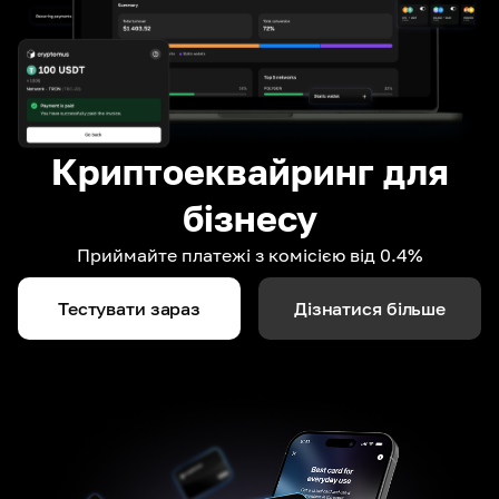
Криптоеквайринг для
бізнесу
Приймайте платежі з комісією від 0.4%
Тестувати зараз
Дізнатися більше