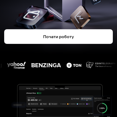
Почати роботу