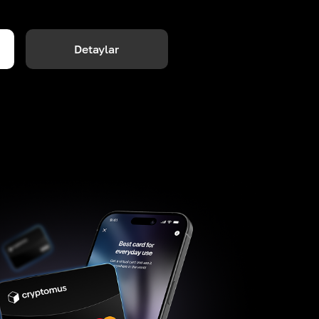
Detaylar