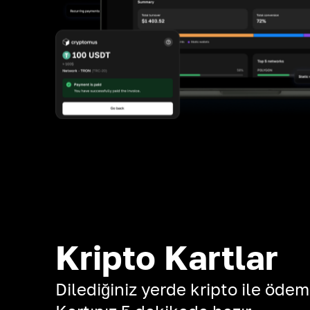
Kripto Kartlar
Dilediğiniz yerde kripto ile ödem