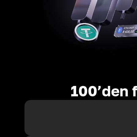
100’den f