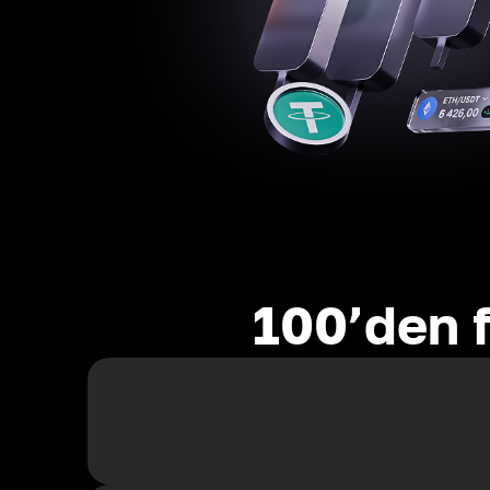
100’den f