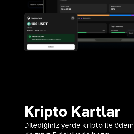
Kripto Kartlar
Dilediğiniz yerde kripto ile ödem