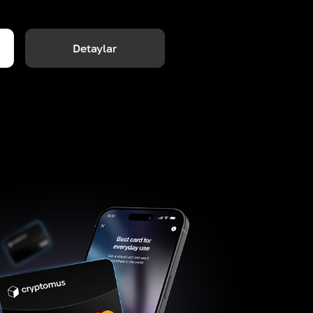
Detaylar