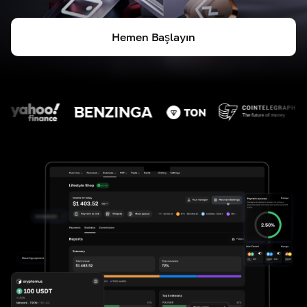
Hemen Başlayın