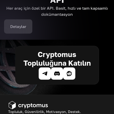
Her araç için özel bir API. Basit, hızlı ve tam kapsamlı
dokümantasyon
Detaylar
Cryptomus
Topluluğuna Katılın
Topluluk, Güvenilirlik, Motivasyon, Destek.