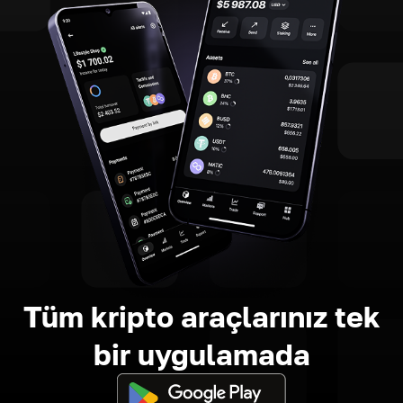
Tüm kripto araçlarınız tek
bir uygulamada