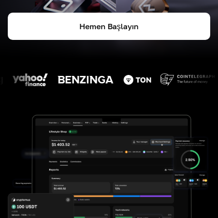
Hemen Başlayın