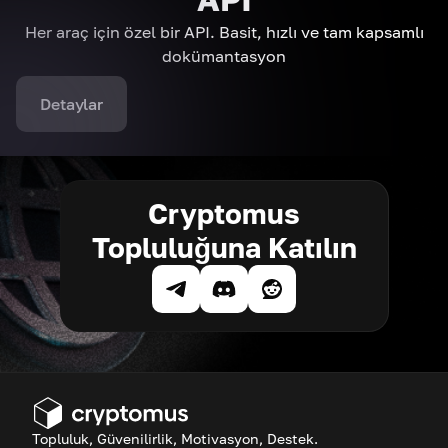
Her araç için özel bir API. Basit, hızlı ve tam kapsamlı
dokümantasyon
Detaylar
Cryptomus
Topluluğuna Katılın
Topluluk, Güvenilirlik, Motivasyon, Destek.