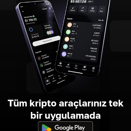
Tüm kripto araçlarınız tek
bir uygulamada