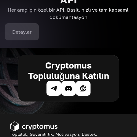
Her araç için özel bir API. Basit, hızlı ve tam kapsamlı
dokümantasyon
Detaylar
Cryptomus
Topluluğuna Katılın
Topluluk, Güvenilirlik, Motivasyon, Destek.