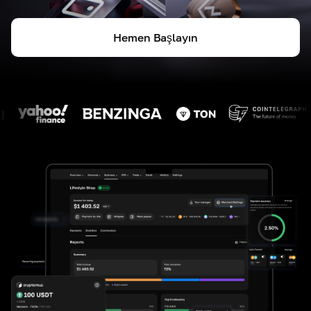
Hemen Başlayın