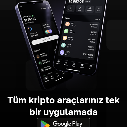
Tüm kripto araçlarınız tek
bir uygulamada