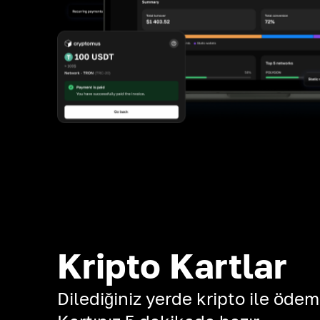
Kripto Kartlar
Dilediğiniz yerde kripto ile ödem