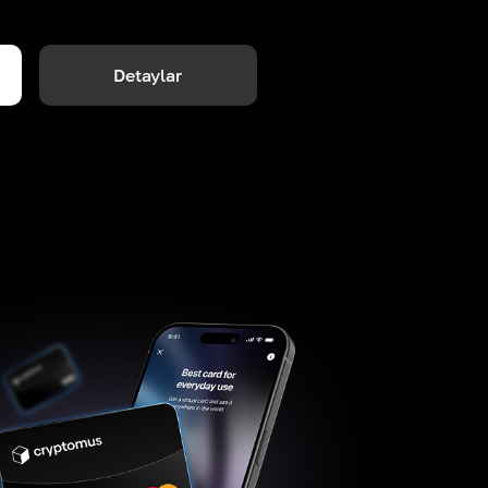
Detaylar