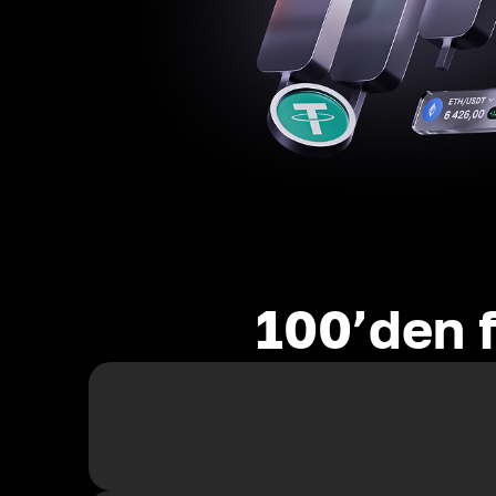
100’den f