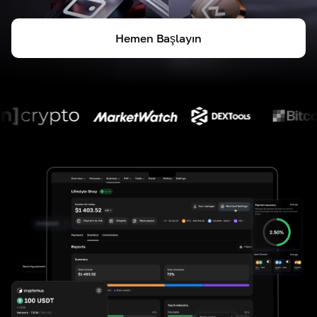
Hemen Başlayın