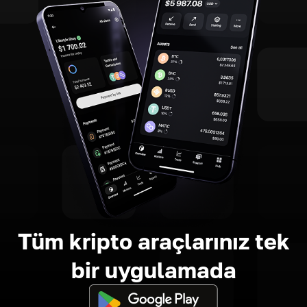
Tüm kripto araçlarınız tek
bir uygulamada