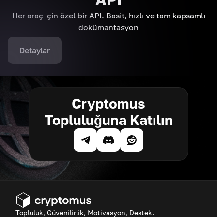
Her araç için özel bir API. Basit, hızlı ve tam kapsamlı
dokümantasyon
Detaylar
Cryptomus
Topluluğuna Katılın
Topluluk, Güvenilirlik, Motivasyon, Destek.