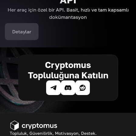
Her araç için özel bir API. Basit, hızlı ve tam kapsamlı
dokümantasyon
Detaylar
Cryptomus
Topluluğuna Katılın
Topluluk, Güvenilirlik, Motivasyon, Destek.