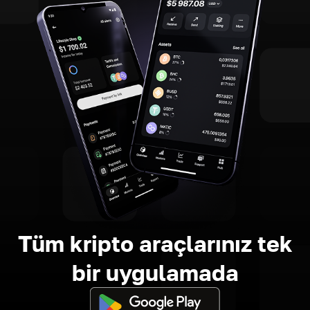
Tüm kripto araçlarınız tek
bir uygulamada