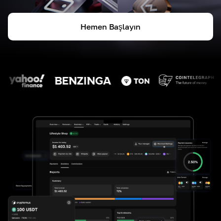
Hemen Başlayın