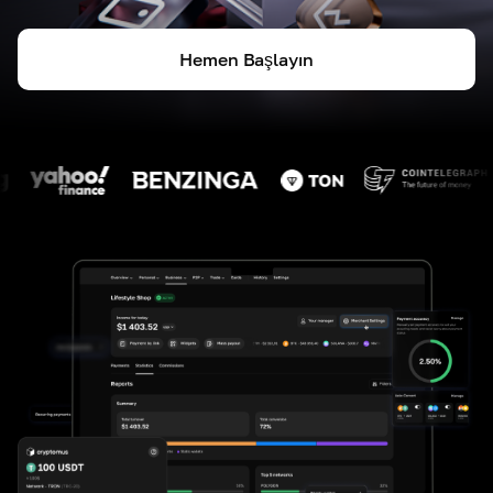
Hemen Başlayın