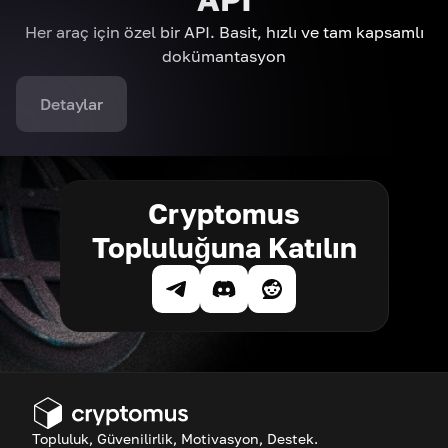
Her araç için özel bir API. Basit, hızlı ve tam kapsamlı
dokümantasyon
Detaylar
Cryptomus
Topluluğuna Katılın
Topluluk, Güvenilirlik, Motivasyon, Destek.