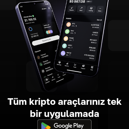
Tüm kripto araçlarınız tek
bir uygulamada