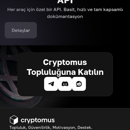
Her araç için özel bir API. Basit, hızlı ve tam kapsamlı
dokümantasyon
Detaylar
Cryptomus
Topluluğuna Katılın
Topluluk, Güvenilirlik, Motivasyon, Destek.