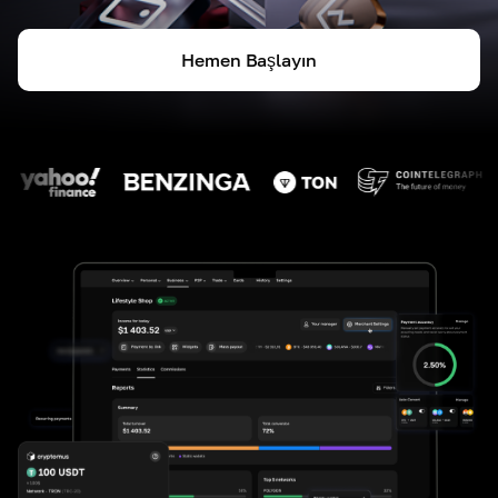
Hemen Başlayın