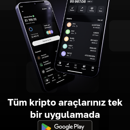
Tüm kripto araçlarınız tek
bir uygulamada