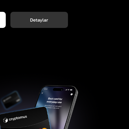
Detaylar