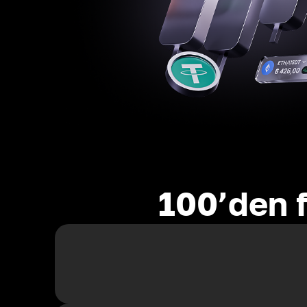
100’den f