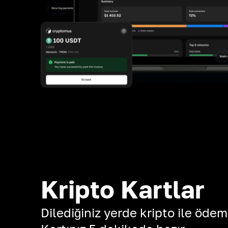
Kripto Kartlar
Dilediğiniz yerde kripto ile ödem