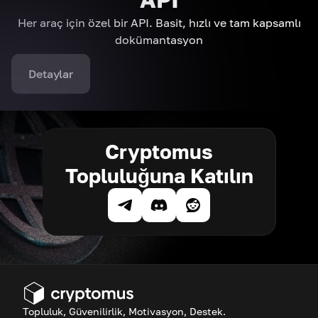
Her araç için özel bir API. Basit, hızlı ve tam kapsamlı
dokümantasyon
Detaylar
Cryptomus
Topluluğuna Katılın
Topluluk, Güvenilirlik, Motivasyon, Destek.