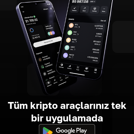
Tüm kripto araçlarınız tek
bir uygulamada