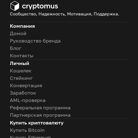
Сообщество, Надежность, Мотивация, Поддержка.
Компания
Домой
Руководство бренда
Блог
Контакты
Личный
Кошелек
Стейкинг
Конвертация
Заработок
AML-проверка
Реферальная программа
Партнерская программа
Купить криптовалюту
Купить Bitcoin
Купить Ethereum