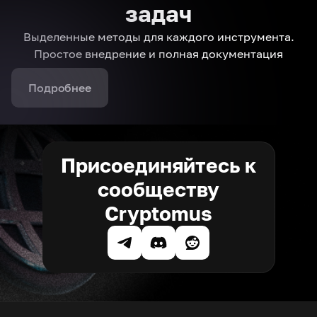
задач
Выделенные методы для каждого инструмента.
Простое внедрение и полная документация
Подробнее
Присоединяйтесь к
сообществу
Cryptomus