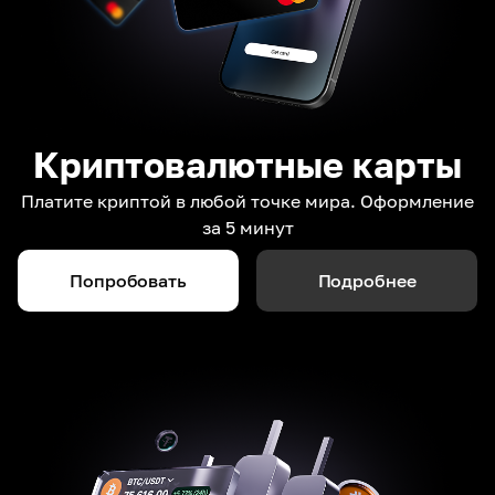
Криптовалютные карты
Платите криптой в любой точке мира. Оформление
за 5 минут
Попробовать
Подробнее