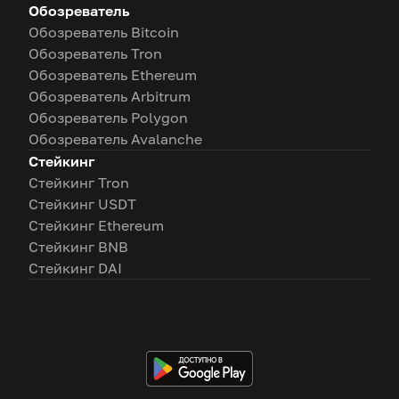
Обозреватель
Обозреватель Bitcoin
Обозреватель Tron
Обозреватель Ethereum
Обозреватель Arbitrum
Обозреватель Polygon
Обозреватель Avalanche
Стейкинг
Стейкинг Tron
Стейкинг USDT
Стейкинг Ethereum
Стейкинг BNB
Стейкинг DAI