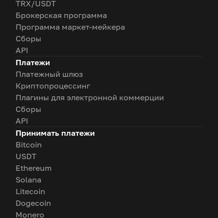
TRX/USDT
Брокерская программа
Программа маркет-мейкера
Сборы
API
Платежи
Платежный шлюз
Криптопроцессинг
Плагины для электронной коммерции
Сборы
API
Принимать платежи
Bitcoin
USDT
Ethereum
Solana
Litecoin
Dogecoin
Monero