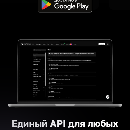
Единый API для любых