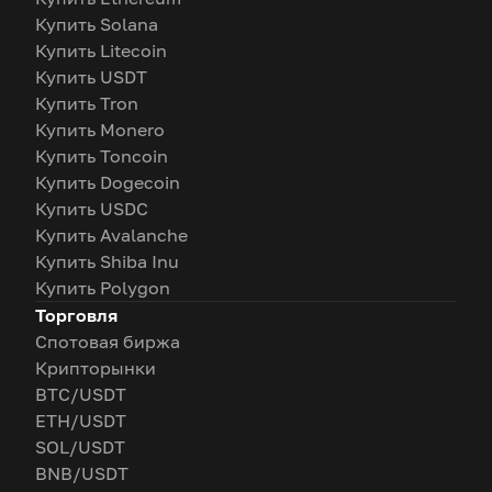
Купить Solana
Купить Litecoin
Купить USDT
Купить Tron
Купить Monero
Купить Toncoin
Купить Dogecoin
Купить USDC
Купить Avalanche
Купить Shiba Inu
Купить Polygon
Торговля
Спотовая биржа
Крипторынки
BTC/USDT
ETH/USDT
SOL/USDT
BNB/USDT