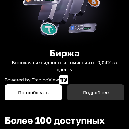
Биржа
Высокая ликвидность и комиссия от 0,04% за
сделку
Powered by
TradingView
Попробовать
Подробнее
Более 100 доступных