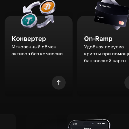
Конвертер
On-Ramp
Мгновенный обмен
Удобная покупка
активов без комиссии
крипты при помощ
банковской карты