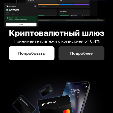
Криптовалютный шлюз
Принимайте платежи с комиссией от 0,4%
Попробовать
Подробнее