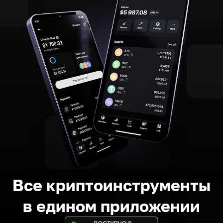
Все криптоинструменты
в едином приложении