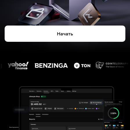
Начать