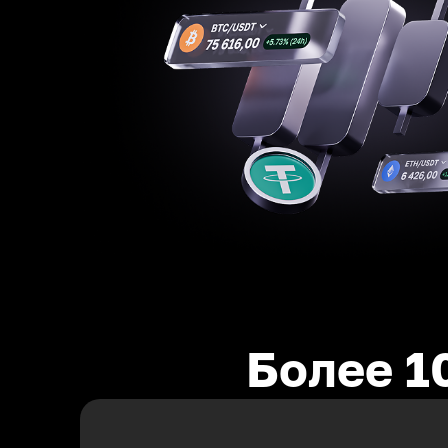
Более 1