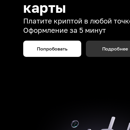
карты
Платите криптой в любой точк
Оформление за 5 минут
Попробовать
Подробнее