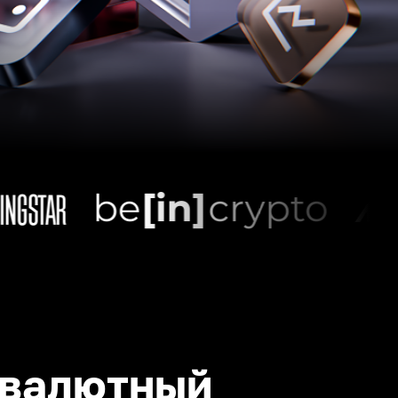
валютный