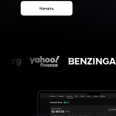
Начать