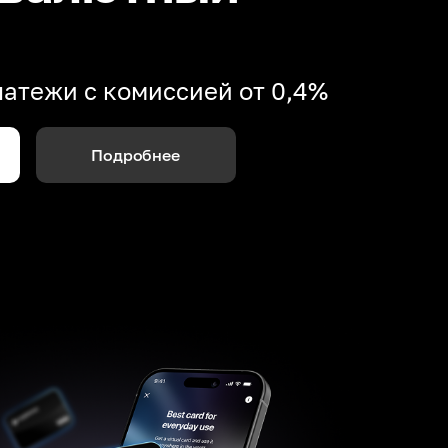
атежи с комиссией от 0,4%
Подробнее