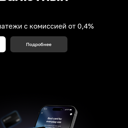
атежи с комиссией от 0,4%
Подробнее