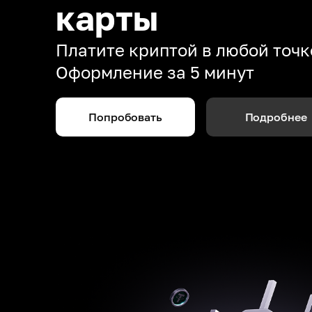
карты
Платите криптой в любой точк
Оформление за 5 минут
Попробовать
Подробнее