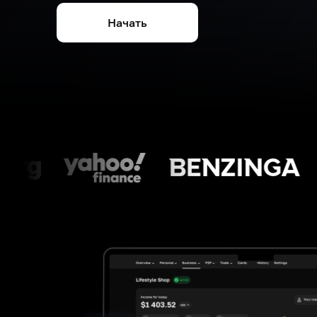
Начать