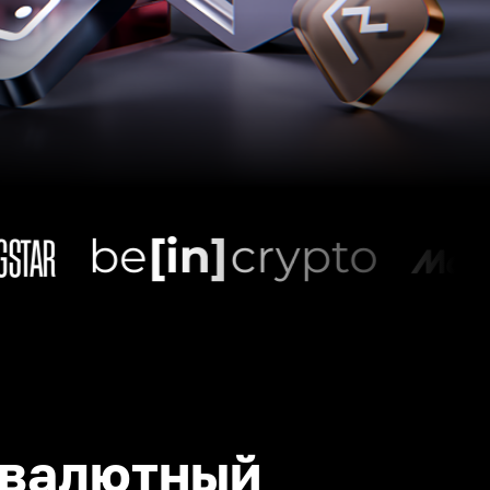
валютный