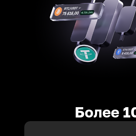
Более 1