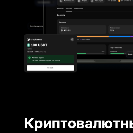
Криптовалютн