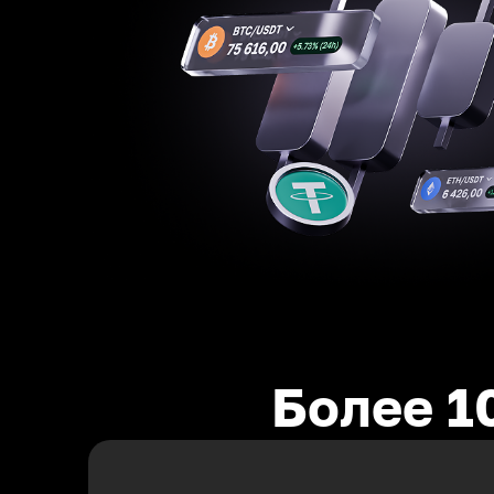
Более 1