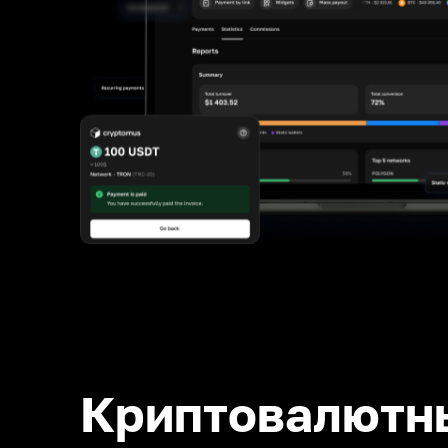
Криптовалютн