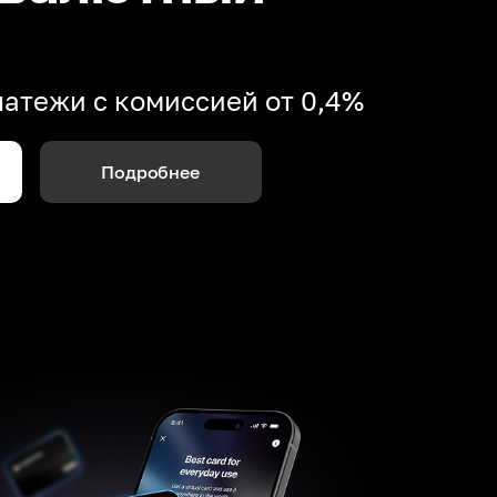
атежи с комиссией от 0,4%
Подробнее