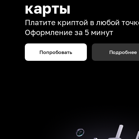
карты
Платите криптой в любой точк
Оформление за 5 минут
Попробовать
Подробнее