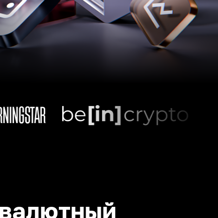
валютный