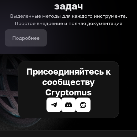
задач
Выделенные методы для каждого инструмента.
Простое внедрение и полная документация
Подробнее
Присоединяйтесь к
сообществу
Cryptomus