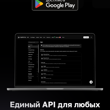
Единый API для любых