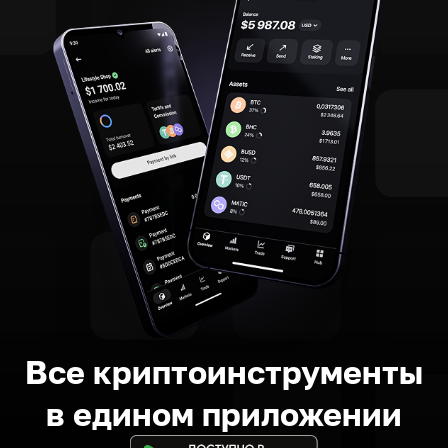
Все криптоинструменты
в едином приложении