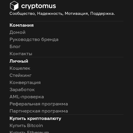
Сообщество, Надежность, Мотивация, Поддержка.
Компания
Домой
Руководство бренда
Блог
Контакты
Личный
Кошелек
Стейкинг
Конвертация
Заработок
AML-проверка
Реферальная программа
Партнерская программа
Купить криптовалюту
Купить Bitcoin
Купить Ethereum