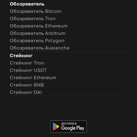
Обозреватель
Обозреватель Bitcoin
Обозреватель Tron
Обозреватель Ethereum
Обозреватель Arbitrum
Обозреватель Polygon
Обозреватель Avalanche
Стейкинг
Стейкинг Tron
Стейкинг USDT
Стейкинг Ethereum
Стейкинг BNB
Стейкинг DAI