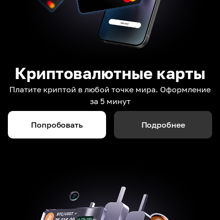
Криптовалютные карты
Платите криптой в любой точке мира. Оформление
за 5 минут
Попробовать
Подробнее