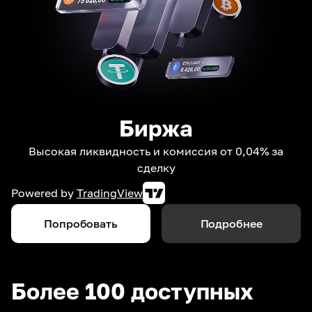
Биржа
Высокая ликвидность и комиссия от 0,04% за
сделку
Powered by
TradingView
Попробовать
Подробнее
Более 100 доступных