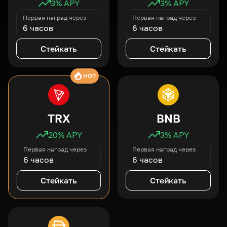
3
% APY
3
% APY
Первая наград через
Первая наград через
6 часов
6 часов
Стейкать
Стейкать
HOT
TRX
BNB
20
% APY
3
% APY
Первая наград через
Первая наград через
6 часов
6 часов
Стейкать
Стейкать