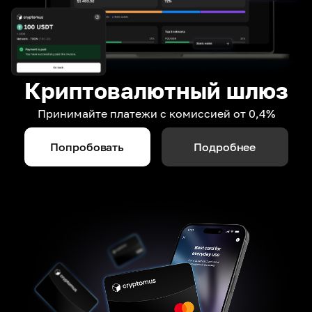
Криптовалютный шлюз
Принимайте платежи с комиссией от 0,4%
Попробовать
Подробнее