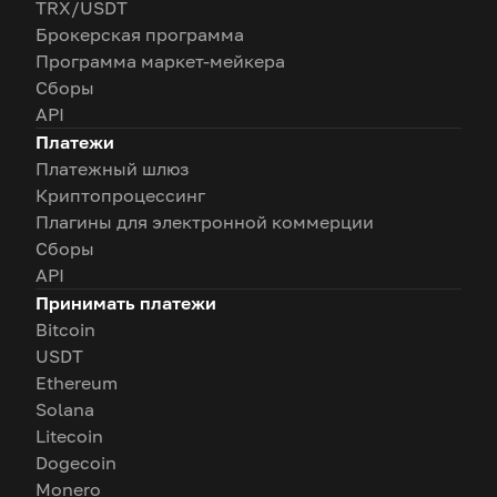
TRX/USDT
Брокерская программа
Программа маркет-мейкера
Сборы
API
Платежи
Платежный шлюз
Криптопроцессинг
Плагины для электронной коммерции
Сборы
API
Принимать платежи
Bitcoin
USDT
Ethereum
Solana
Litecoin
Dogecoin
Monero