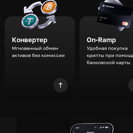
Конвертер
On-Ramp
Мгновенный обмен
Удобная покупка
активов без комиссии
крипты при помощ
банковской карты