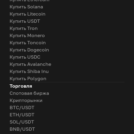
Купить Solana
Купить Litecoin
Купить USDT
Купить Tron
Купить Monero
Купить Toncoin
Купить Dogecoin
Купить USDC
Купить Avalanche
Купить Shiba Inu
Купить Polygon
Торговля
Спотовая биржа
Крипторынки
BTC/USDT
ETH/USDT
SOL/USDT
BNB/USDT