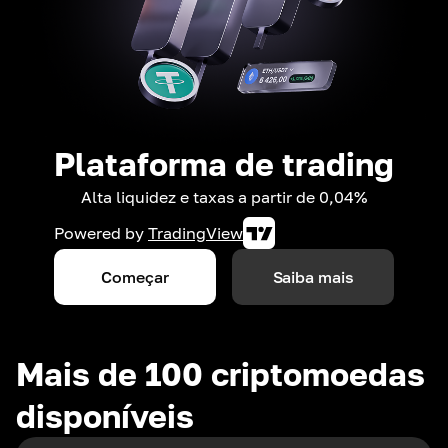
Plataforma de trading
Alta liquidez e taxas a partir de 0,04%
Powered by
TradingView
Começar
Saiba mais
Mais de 100 criptomoedas
disponíveis