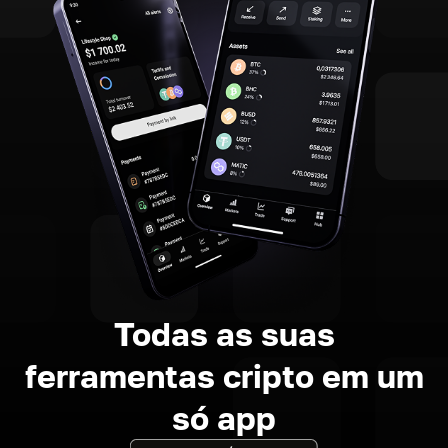
Todas as suas
ferramentas cripto em um
só app