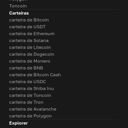
Toncoin
Carteiras
carteira de Bitcoin
carteira de USDT
carteira de Ethereum
carteira de Solana
carteira de Litecoin
carteira de Dogecoin
carteira de Monero
carteira de BNB
carteira de Bitcoin Cash
carteira de USDC
carteira de Shiba Inu
carteira de Toncoin
carteira de Tron
carteira de Avalanche
carteira de Polygon
Explorer