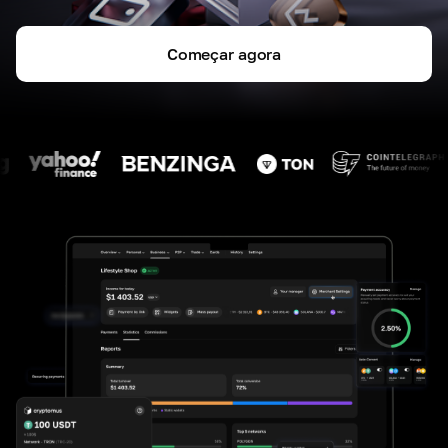
Começar agora