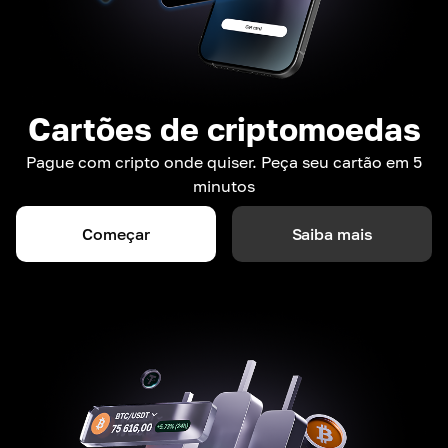
Cartões de criptomoedas
Pague com cripto onde quiser. Peça seu cartão em 5
minutos
Começar
Saiba mais