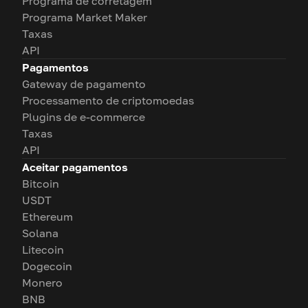
Programa de corretagem
Programa Market Maker
Taxas
API
Pagamentos
Gateway de pagamento
Processamento de criptomoedas
Plugins de e-commerce
Taxas
API
Aceitar pagamentos
Bitcoin
USDT
Ethereum
Solana
Litecoin
Dogecoin
Monero
BNB