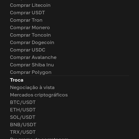
Comprar Litecoin
Comprar USDT
Comprar Tron
Comprar Monero
Comprar Toncoin
Comprar Dogecoin
Comprar USDC
Comprar Avalanche
Comprar Shiba Inu
Comprar Polygon
Troca
Negociação à vista
Mercados criptográficos
BTC/USDT
ETH/USDT
SOL/USDT
BNB/USDT
TRX/USDT