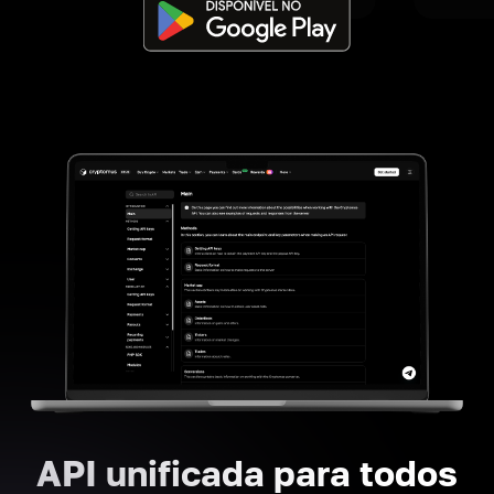
API unificada para todos