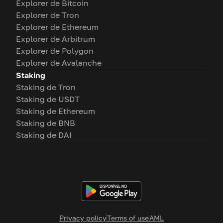
Explorer de Bitcoin
Explorer de Tron
Explorer de Ethereum
Explorer de Arbitrum
Explorer de Polygon
Explorer de Avalanche
Staking
Staking de Tron
Staking de USDT
Staking de Ethereum
Staking de BNB
Staking de DAI
Privacy policy
Terms of use
AML