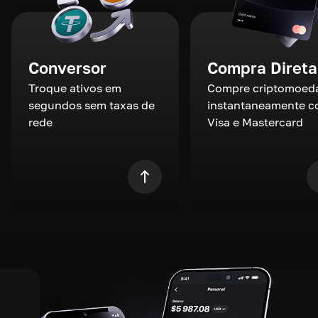
Conversor
Compra Direta
Troque ativos em
Compre criptomoed
segundos sem taxas de
instantaneamente 
rede
Visa e Mastercard