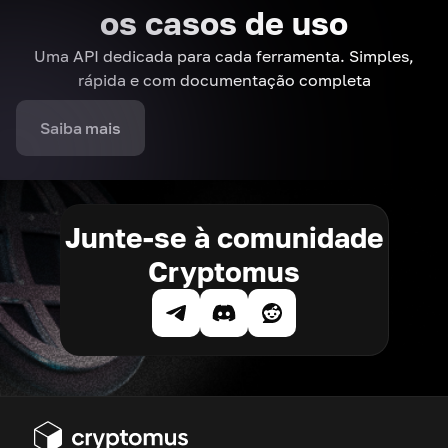
os casos de uso
Uma API dedicada para cada ferramenta. Simples,
rápida e com documentação completa
Saiba mais
Junte-se à comunidade
Cryptomus