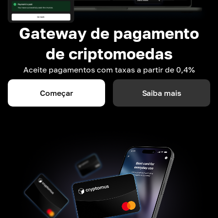
Gateway de pagamento
de criptomoedas
Aceite pagamentos com taxas a partir de 0,4%
Começar
Saiba mais