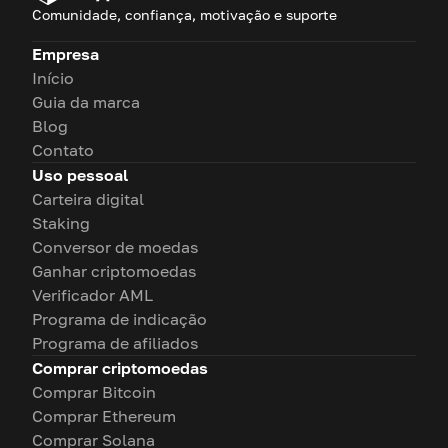
Comunidade, confiança, motivação e suporte
Empresa
Início
Guia da marca
Blog
Contato
Uso pessoal
Carteira digital
Staking
Conversor de moedas
Ganhar criptomoedas
Verificador AML
Programa de indicação
Programa de afiliados
Comprar criptomoedas
Comprar Bitcoin
Comprar Ethereum
Comprar Solana