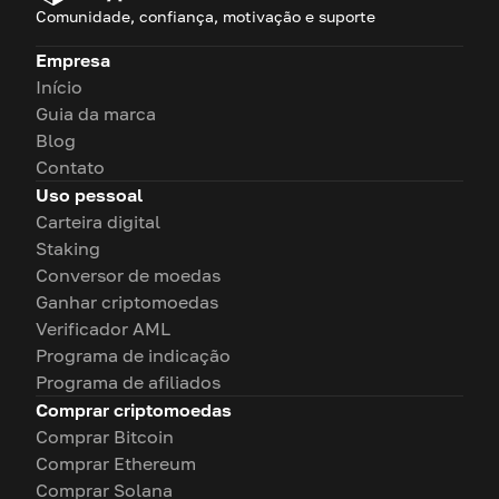
Comunidade, confiança, motivação e suporte
Empresa
Início
Guia da marca
Blog
Contato
Uso pessoal
Carteira digital
Staking
Conversor de moedas
Ganhar criptomoedas
Verificador AML
Programa de indicação
Programa de afiliados
Comprar criptomoedas
Comprar Bitcoin
Comprar Ethereum
Comprar Solana