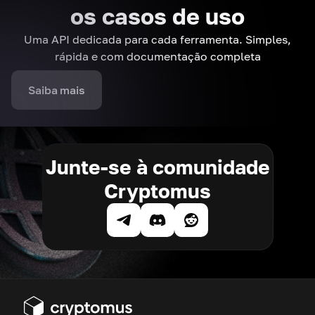
os casos de uso
Uma API dedicada para cada ferramenta. Simples,
rápida e com documentação completa
Saiba mais
Junte-se à comunidade
Cryptomus