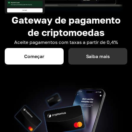
Gateway de pagamento
de criptomoedas
Aceite pagamentos com taxas a partir de 0,4%
Começar
Saiba mais