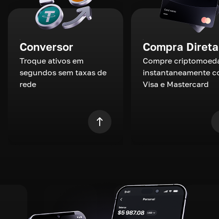
Conversor
Compra Direta
Troque ativos em
Compre criptomoed
segundos sem taxas de
instantaneamente 
rede
Visa e Mastercard