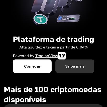
Plataforma de trading
Alta liquidez e taxas a partir de 0,04%
Powered by
TradingView
Começar
Saiba mais
Mais de 100 criptomoedas
disponíveis