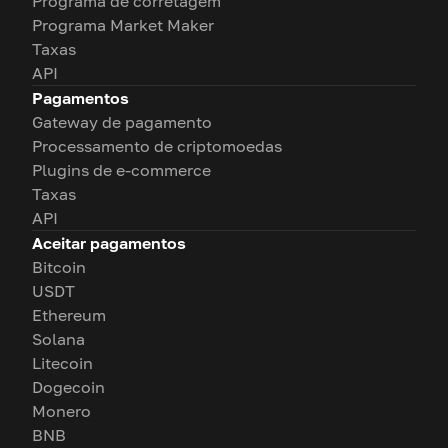
Programa de corretagem
Programa Market Maker
Taxas
API
Pagamentos
Gateway de pagamento
Processamento de criptomoedas
Plugins de e-commerce
Taxas
API
Aceitar pagamentos
Bitcoin
USDT
Ethereum
Solana
Litecoin
Dogecoin
Monero
BNB