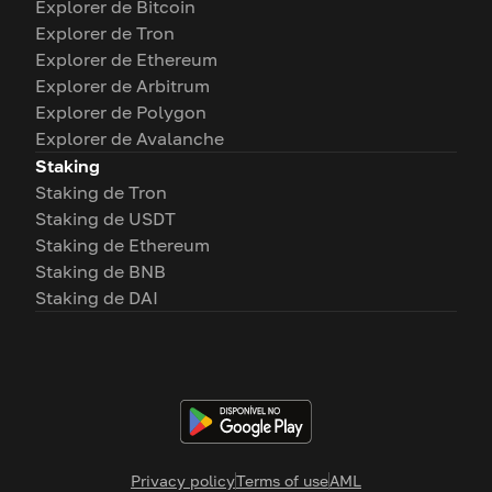
Explorer de Bitcoin
Explorer de Tron
Explorer de Ethereum
Explorer de Arbitrum
Explorer de Polygon
Explorer de Avalanche
Staking
Staking de Tron
Staking de USDT
Staking de Ethereum
Staking de BNB
Staking de DAI
Privacy policy
Terms of use
AML