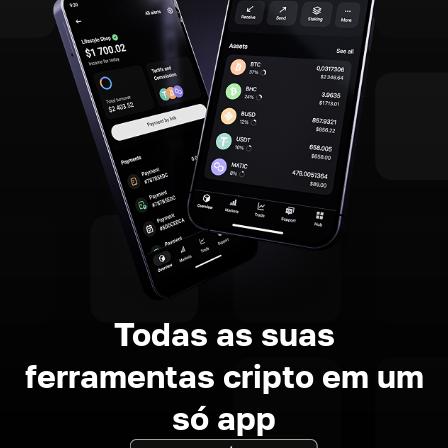
Todas as suas
ferramentas cripto em um
só app