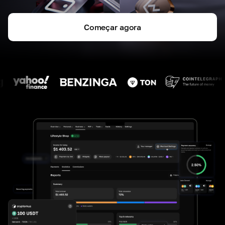
Começar agora