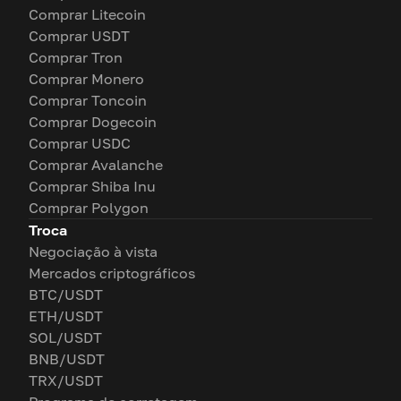
Comprar Litecoin
Comprar USDT
Comprar Tron
Comprar Monero
Comprar Toncoin
Comprar Dogecoin
Comprar USDC
Comprar Avalanche
Comprar Shiba Inu
Comprar Polygon
Troca
Negociação à vista
Mercados criptográficos
BTC/USDT
ETH/USDT
SOL/USDT
BNB/USDT
TRX/USDT