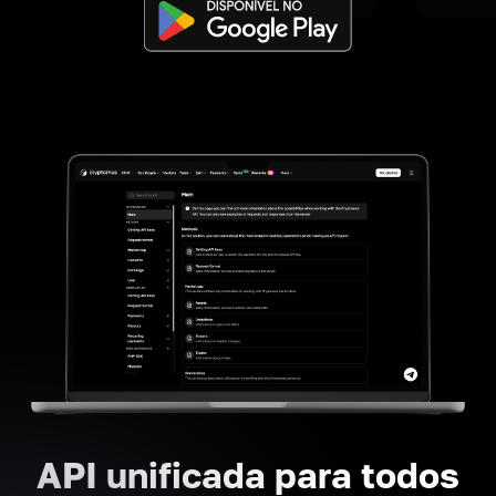
API unificada para todos