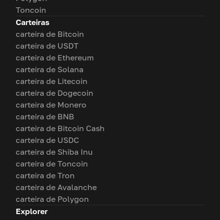
Toncoin
Carteiras
carteira de Bitcoin
carteira de USDT
carteira de Ethereum
carteira de Solana
carteira de Litecoin
carteira de Dogecoin
carteira de Monero
carteira de BNB
carteira de Bitcoin Cash
carteira de USDC
carteira de Shiba Inu
carteira de Toncoin
carteira de Tron
carteira de Avalanche
carteira de Polygon
Explorer