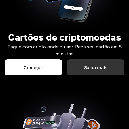
Cartões de criptomoedas
Pague com cripto onde quiser. Peça seu cartão em 5
minutos
Começar
Saiba mais